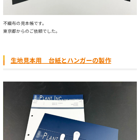
不織布の見本帳です。
東京都からのご依頼でした。
生地見本用 台紙とハンガーの製作