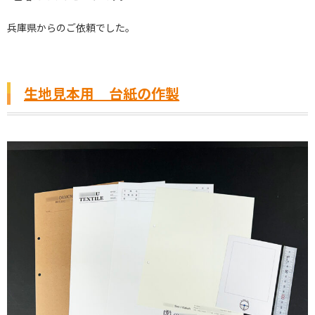
兵庫県からのご依頼でした。
生地見本用 台紙の作製