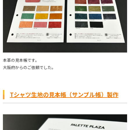
本革の見本帳です。
大阪府からのご依頼でした。
Tシャツ生地の見本帳（サンプル帳）製作