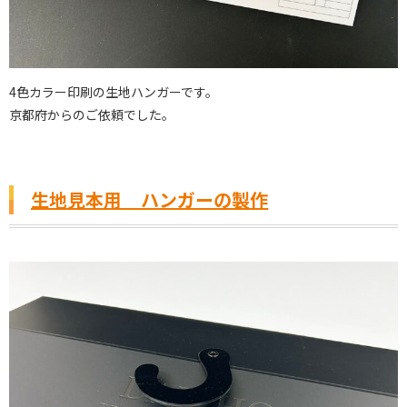
4色カラー印刷の生地ハンガーです。
京都府からのご依頼でした。
生地見本用 ハンガーの製作