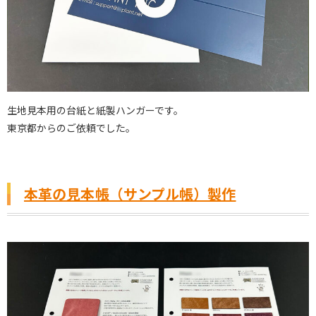
生地見本用の台紙と紙製ハンガーです。
東京都からのご依頼でした。
本革の見本帳（サンプル帳）製作