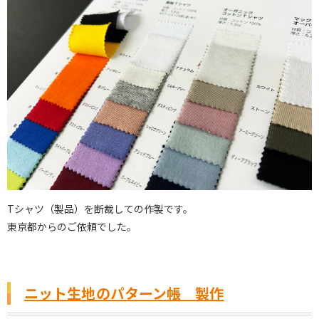
Tシャツ（製品）を断裁しての作製です。
東京都からのご依頼でした。
ニット生地のパターン帳 製作