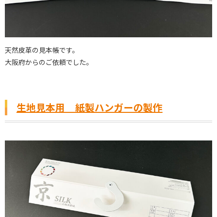
天然皮革の見本帳です。
大阪府からのご依頼でした。
生地見本用 紙製ハンガーの製作