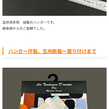
生地見本用 紙製のハンガーです。
岐阜県からのご依頼でした。
ハンガー作製、生地断裁〜取り付けまで