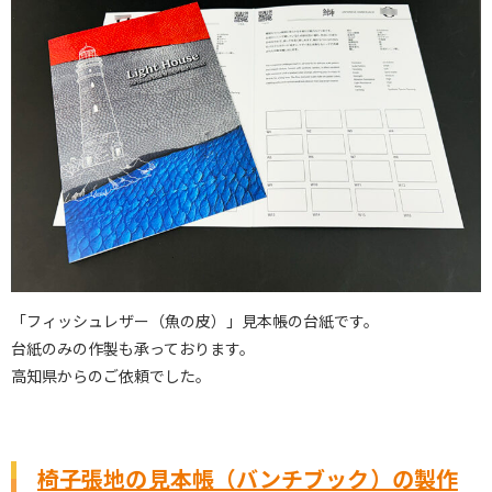
「フィッシュレザー（魚の皮）」見本帳の台紙です。
台紙のみの作製も承っております。
高知県からのご依頼でした。
椅子張地の見本帳（バンチブック）の製作