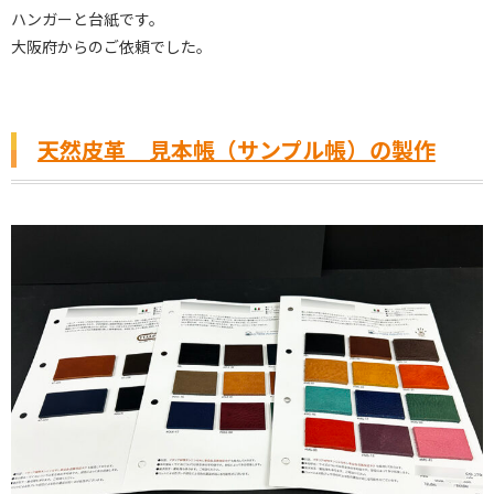
ハンガーと台紙です。
大阪府からのご依頼でした。
天然皮革 見本帳（サンプル帳）の製作