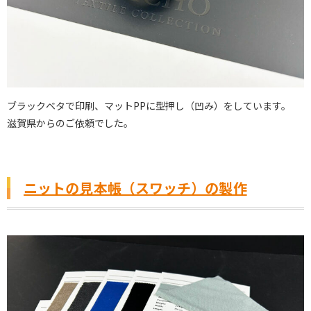
ブラックベタで印刷、マットPPに型押し（凹み）をしています。
滋賀県からのご依頼でした。
ニットの見本帳（スワッチ）の製作