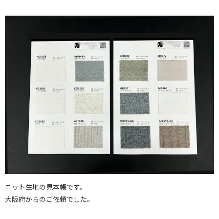
ニット生地の見本帳です。
大阪府からのご依頼でした。