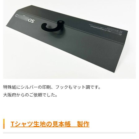
特殊紙にシルバーの印刷、フックもマット調です。
大阪府からのご依頼でした。
Tシャツ生地の見本帳 製作