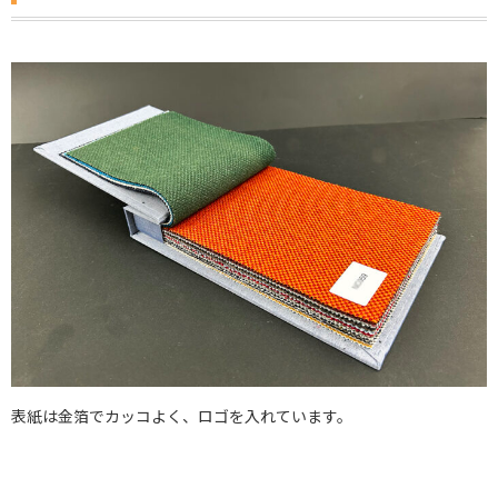
表紙は金箔でカッコよく、ロゴを入れています。