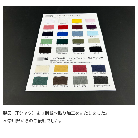
製品（Tシャツ）より断裁〜貼り加工をいたしました。
神奈川県からのご依頼でした。