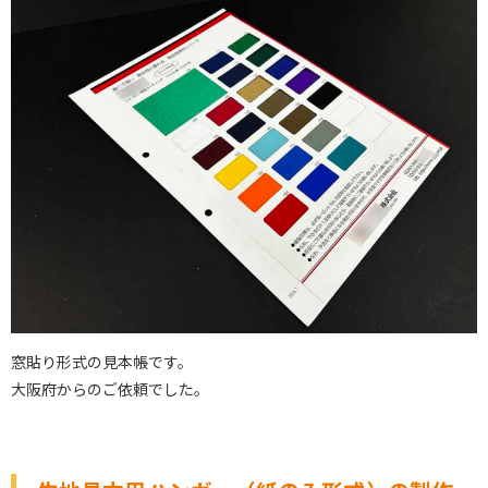
窓貼り形式の見本帳です。
大阪府からのご依頼でした。