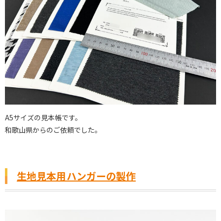
A5サイズの見本帳です。
和歌山県からのご依頼でした。
生地見本用ハンガーの製作