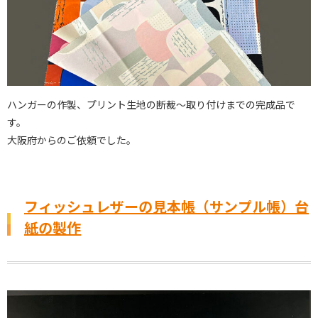
ハンガーの作製、プリント生地の断裁〜取り付けまでの完成品で
す。
大阪府からのご依頼でした。
フィッシュレザーの見本帳（サンプル帳）台
紙の製作