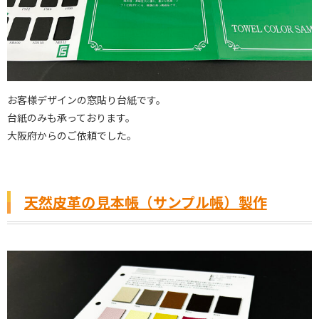
お客様デザインの窓貼り台紙です。
台紙のみも承っております。
大阪府からのご依頼でした。
天然皮革の見本帳（サンプル帳）製作