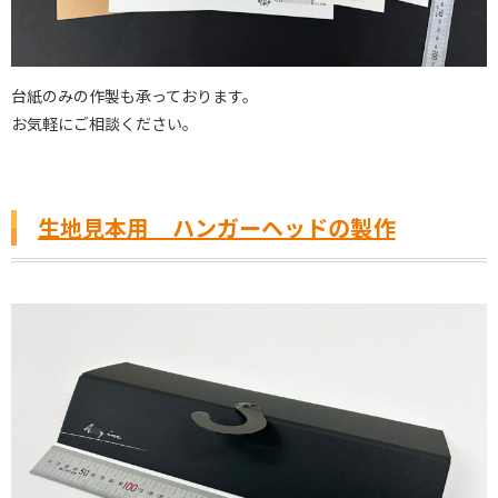
台紙のみの作製も承っております。
お気軽にご相談ください。
生地見本用 ハンガーヘッドの製作