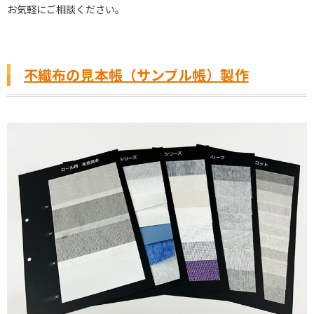
お気軽にご相談ください。
不織布の見本帳（サンプル帳）製作