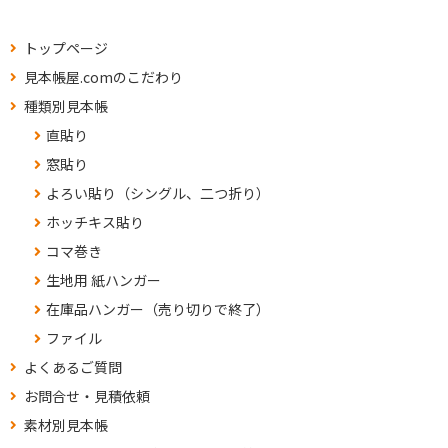
トップページ
見本帳屋.comのこだわり
種類別見本帳
直貼り
窓貼り
よろい貼り（シングル、二つ折り）
ホッチキス貼り
コマ巻き
生地用 紙ハンガー
在庫品ハンガー（売り切りで終了）
ファイル
よくあるご質問
お問合せ・見積依頼
素材別見本帳