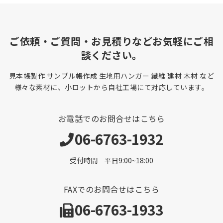
ご依頼・ご質問・お見積りなどお気軽にご相
談ください。
見本帳製作 サンプル帳作成 生地用ハンガー 繊維 建材 木材 など
様々な素材に、小ロットから自社工場にて対応しています。
お電話でのお問合せはこちら
06-6763-1932
受付時間 平日9:00~18:00
FAXでのお問合せはこちら
06-6763-1933