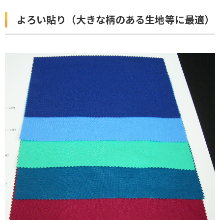
よろい貼り（大きな柄のある生地等に最適）