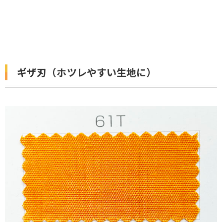
ギザ刃（ホツレやすい生地に）