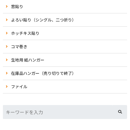
窓貼り
よろい貼り（シングル、二つ折り）
ホッチキス貼り
コマ巻き
生地用 紙ハンガー
在庫品ハンガー（売り切りで終了）
ファイル