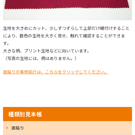
生地を大きめにカット、少しずつずらして上部だけ糊付けすること
により、数色の生地を大きく見せ、触れて確認することができま
す。
大きな柄、プリント生地などに向いています。
（写真の生地には、柄はありません。）
直貼りの事例紹介は、こちらをクリックしてください。
種類別見本帳
直貼り