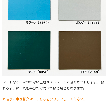
シートなど、ほつれない生地はストレートの刃でカットします。 触
れるように、糊を半分だけ付けて貼る場合もあります。
直貼りの事例紹介は、こちらをクリックしてください。