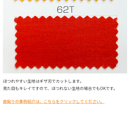
ほつれやすい生地はギザ刃でカットします。
見た目もキレイですので、ほつれない生地の場合でもOKです。
直貼りの事例紹介は、こちらをクリックしてください。