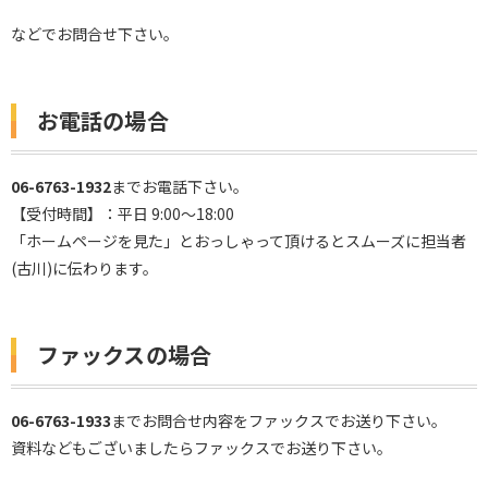
などでお問合せ下さい。
お電話の場合
06-6763-1932
までお電話下さい。
【受付時間】：平日 9:00～18:00
「ホームページを見た」とおっしゃって頂けるとスムーズに担当者
(古川)に伝わります。
ファックスの場合
06-6763-1933
までお問合せ内容をファックスでお送り下さい。
資料などもございましたらファックスでお送り下さい。