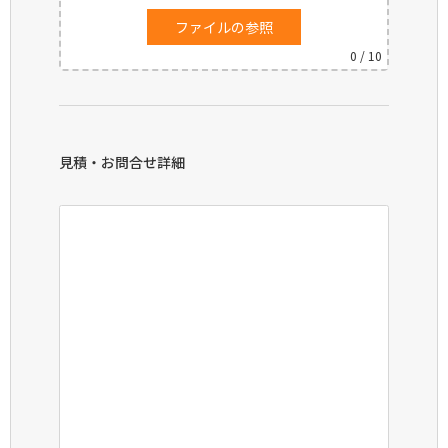
ファイルの参照
0
/ 10
見積・お問合せ詳細