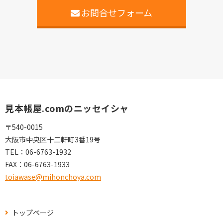
お問合せフォーム
見本帳屋.comのニッセイシャ
〒540-0015
大阪市中央区十二軒町3番19号
TEL：
06-6763-1932
FAX：
06-6763-1933
toiawase@mihonchoya.com
トップページ