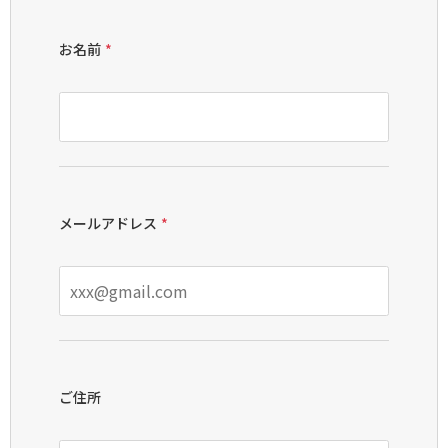
お名前
*
メールアドレス
*
ご住所