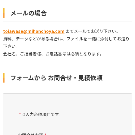
メールの場合
toiawase@mihonchoya.com
までメールでお送り下さい。
資料、データなどがある場合は、ファイルを一緒に添付してお送り
下さい。
会社名、ご担当者様、お電話番号は必須となります。
フォームから お問合せ・見積依頼
*
は入力必須項目です。