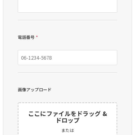
電話番号
*
画像アップロード
ここにファイルをドラッグ &
ドロップ
または