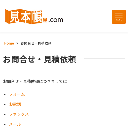
MENU
Home
>
お問合せ・見積依頼
お問合せ・見積依頼
お問合せ・見積依頼につきましては
フォーム
お電話
ファックス
メール