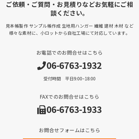
ご依頼・ご質問・お見積りなどお気軽にご相
談ください。
見本帳製作 サンプル帳作成 生地用ハンガー 繊維 建材 木材 など
様々な素材に、小ロットから自社工場にて対応しています。
お電話でのお問合せはこちら
06-6763-1932
受付時間 平日9:00~18:00
FAXでのお問合せはこちら
06-6763-1933
お問合せフォームはこちら