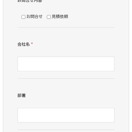
お問合せ内容
*
お問合せ
見積依頼
会社名
*
部署