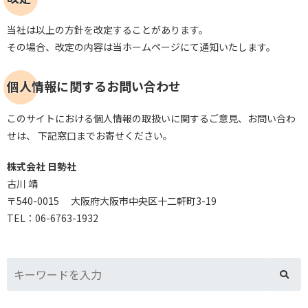
当社は以上の方針を改定することがあります。
その場合、改定の内容は当ホームページにて通知いたします。
個人情報に関するお問い合わせ
このサイトにおける個人情報の取扱いに関するご意見、お問い合わ
せは、 下記窓口までお寄せください。
株式会社 日勢社
古川 靖
〒540-0015 大阪府大阪市中央区十二軒町3-19
TEL：06-6763-1932