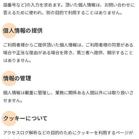
話番号など)の入力を求めます。頂いた個人情報は、お問い合わせに
答えるために使われ、別の目的で利用することはありません。
個人情報の提供
ご利用者様からご提供頂いた個人情報は、ご利用者様の同意がある
場合や正当な理由がある場合を除き、第三者へ提供、開示すること
はありません。
情報の管理
個人情報は厳重に管理し、業務に関係ある人間以外には取り扱いさ
せません。
クッキーについて
アクセスログ解析などの目的のためにクッキーを利用するページが