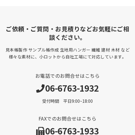
ご依頼・ご質問・お見積りなどお気軽にご相
談ください。
見本帳製作 サンプル帳作成 生地用ハンガー 繊維 建材 木材 など
様々な素材に、小ロットから自社工場にて対応しています。
お電話でのお問合せはこちら
06-6763-1932
受付時間 平日9:00~18:00
FAXでのお問合せはこちら
06-6763-1933