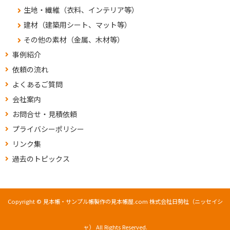
生地・繊維（衣料、インテリア等）
建材（建築用シート、マット等）
その他の素材（金属、木材等）
事例紹介
依頼の流れ
よくあるご質問
会社案内
お問合せ・見積依頼
プライバシーポリシー
リンク集
過去のトピックス
Copyright © 見本帳・サンプル帳製作の見本帳屋.com 株式会社日勢社（ニッセイシ
ャ） All Rights Reserved.