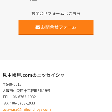
お問合せフォームはこちら
お問合せフォーム
見本帳屋.comのニッセイシャ
〒540-0015
大阪市中央区十二軒町3番19号
TEL：
06-6763-1932
FAX：
06-6763-1933
toiawase@mihonchoya.com