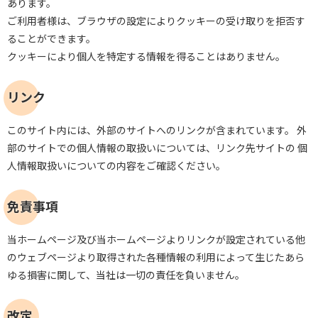
あります。
ご利用者様は、ブラウザの設定によりクッキーの受け取りを拒否す
ることができます。
クッキーにより個人を特定する情報を得ることはありません。
リンク
このサイト内には、外部のサイトへのリンクが含まれています。 外
部のサイトでの個人情報の取扱いについては、リンク先サイトの 個
人情報取扱いについての内容をご確認ください。
免責事項
当ホームページ及び当ホームページよりリンクが設定されている他
のウェブページより取得された各種情報の利用によって生じたあら
ゆる損害に関して、当社は一切の責任を負いません。
改定