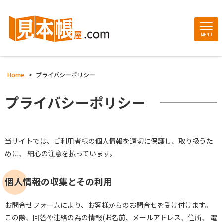
MENU
Home
>
プライバシーポリシー
プライバシーポリシー
当サイトでは、ご利用者様の個人情報を適切に保護し、取り扱うた
めに、 細心の注意を払っています。
個人情報の収集とその利用
お問合せフォームにより、お客様からのお問合せを受け付けます。
この際、回答や連絡の為の情報(お名前、メールアドレス、住所、 電