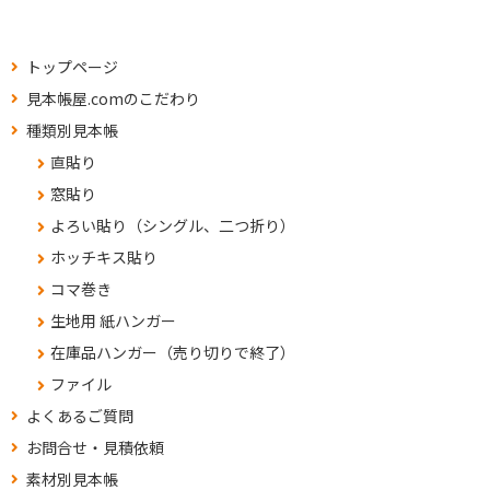
トップページ
見本帳屋.comのこだわり
種類別見本帳
直貼り
窓貼り
よろい貼り（シングル、二つ折り）
ホッチキス貼り
コマ巻き
生地用 紙ハンガー
在庫品ハンガー（売り切りで終了）
ファイル
よくあるご質問
お問合せ・見積依頼
素材別見本帳