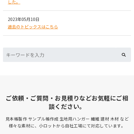
した。
2023年05月10日
過去のトピックスはこちら
ご依頼・ご質問・お見積りなどお気軽にご相
談ください。
見本帳製作 サンプル帳作成 生地用ハンガー 繊維 建材 木材 など
様々な素材に、小ロットから自社工場にて対応しています。