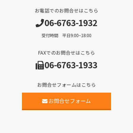
お電話でのお問合せはこちら
06-6763-1932
受付時間 平日9:00~18:00
FAXでのお問合せはこちら
06-6763-1933
お問合せフォームはこちら
お問合せフォーム