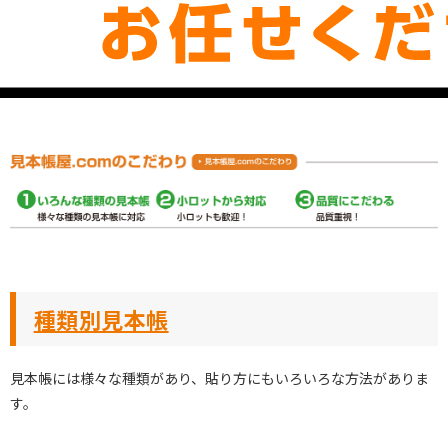
種類別見本帳
見本帳には様々な種類があり、貼り方にもいろいろな方法がありま
す。