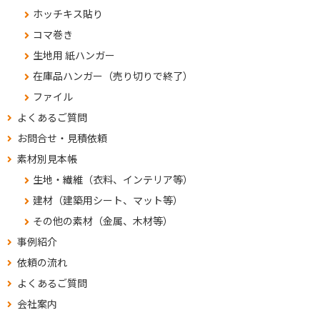
ホッチキス貼り
コマ巻き
生地用 紙ハンガー
在庫品ハンガー（売り切りで終了）
ファイル
よくあるご質問
お問合せ・見積依頼
素材別見本帳
生地・繊維（衣料、インテリア等）
建材（建築用シート、マット等）
その他の素材（金属、木材等）
事例紹介
依頼の流れ
よくあるご質問
会社案内