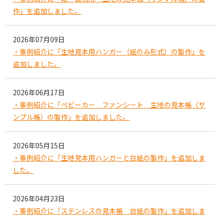
作」を追加しました。
2026年07月09日
・事例紹介に「生地見本用ハンガー（紙のみ形式）の製作」を
追加しました。
2026年06月17日
・事例紹介に「ベビーカー ファンシート 生地の見本帳（サ
ンプル帳）の製作」を追加しました。
2026年05月15日
・事例紹介に「生地見本用ハンガーと台紙の製作」を追加しま
した。
2026年04月23日
・事例紹介に「ステンレスの見本帳 台紙の製作」を追加しま