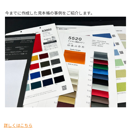
今までに作成した見本帳の事例をご紹介します。
詳しくはこちら