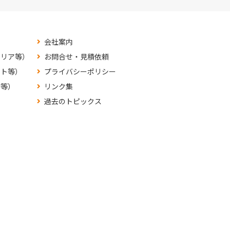
会社案内
テリア等）
お問合せ・見積依頼
ット等）
プライバシーポリシー
材等）
リンク集
過去のトピックス