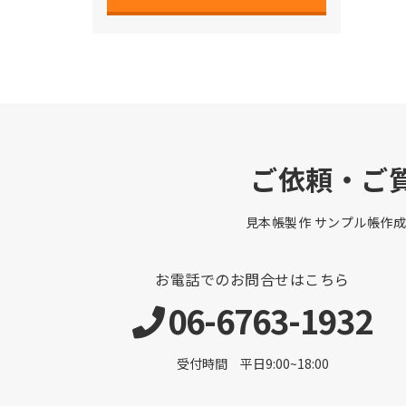
ご依頼・ご
見本帳製作 サンプル帳作成
お電話でのお問合せはこちら
06-6763-1932
受付時間 平日9:00~18:00