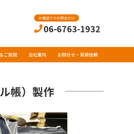
お電話でのお問合せは
06-6763-1932
るご質問
会社案内
お問合せ・見積依頼
ル帳）製作