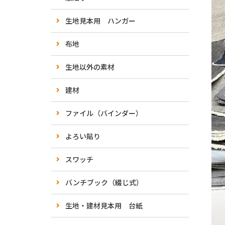
生地見本用 ハンガー
布地
生地以外の素材
建材
ファイル（バインダー）
よろい貼り
スワッチ
バンチブック（綴じ式）
生地・建材見本用 台紙