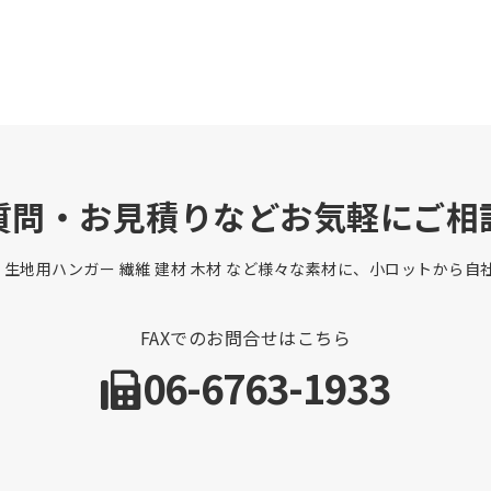
質問・お見積りなどお気軽にご相
 生地用ハンガー 繊維 建材 木材 など様々な素材に、小ロットから
FAXでのお問合せはこちら
06-6763-1933