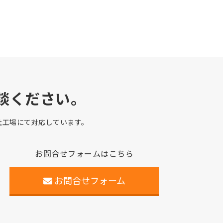
談ください。
自社工場にて対応しています。
お問合せフォームはこちら
お問合せフォーム