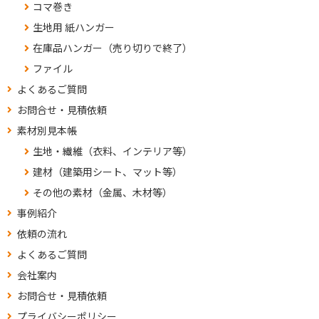
コマ巻き
生地用 紙ハンガー
在庫品ハンガー（売り切りで終了）
ファイル
よくあるご質問
お問合せ・見積依頼
素材別見本帳
生地・繊維（衣料、インテリア等）
建材（建築用シート、マット等）
その他の素材（金属、木材等）
事例紹介
依頼の流れ
よくあるご質問
会社案内
お問合せ・見積依頼
プライバシーポリシー