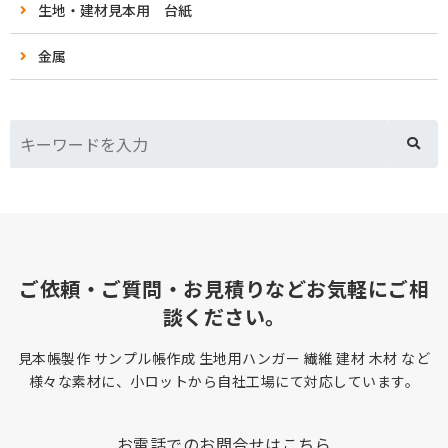
生地・建材見本用 台紙
金属
ご依頼・ご質問・お見積りなどお気軽にご相
談ください。
見本帳製作 サンプル帳作成 生地用ハンガー 繊維 建材 木材 など
様々な素材に、小ロットから自社工場にて対応しています。
お電話でのお問合せはこちら