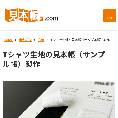
MENU
Home
>
事例紹介
>
布地
>
Tシャツ生地の見本帳（サンプル帳）製作
Tシャツ生地の見本帳（サンプ
ル帳）製作