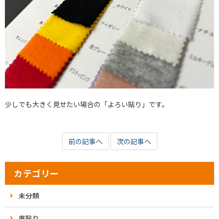
少しでも大きく見せたい場合の「よろい貼り」です。
前の記事へ
次の記事へ
カテゴリー
未分類
直貼り