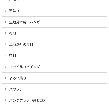
窓貼り
生地見本用 ハンガー
布地
生地以外の素材
建材
ファイル（バインダー）
よろい貼り
スワッチ
バンチブック（綴じ式）