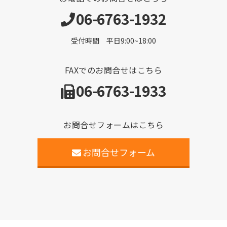
06-6763-1932
受付時間 平日9:00~18:00
FAXでのお問合せはこちら
06-6763-1933
お問合せフォームはこちら
お問合せフォーム