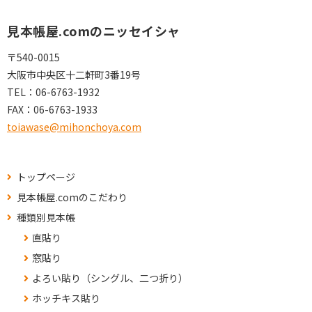
見本帳屋.comのニッセイシャ
〒540-0015
大阪市中央区十二軒町3番19号
TEL：
06-6763-1932
FAX：
06-6763-1933
toiawase@mihonchoya.com
トップページ
見本帳屋.comのこだわり
種類別見本帳
直貼り
窓貼り
よろい貼り（シングル、二つ折り）
ホッチキス貼り