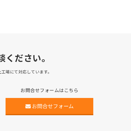
談ください。
自社工場にて対応しています。
お問合せフォームはこちら
お問合せフォーム