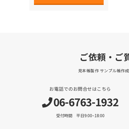
ご依頼・ご
見本帳製作 サンプル帳作成
お電話でのお問合せはこちら
06-6763-1932
受付時間 平日9:00~18:00