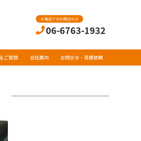
お電話でのお問合せは
06-6763-1932
るご質問
会社案内
お問合せ・見積依頼