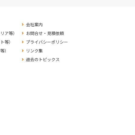
会社案内
テリア等）
お問合せ・見積依頼
ット等）
プライバシーポリシー
材等）
リンク集
過去のトピックス