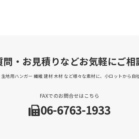
質問・お見積りなどお気軽にご相
 生地用ハンガー 繊維 建材 木材 など様々な素材に、小ロットから
FAXでのお問合せはこちら
06-6763-1933