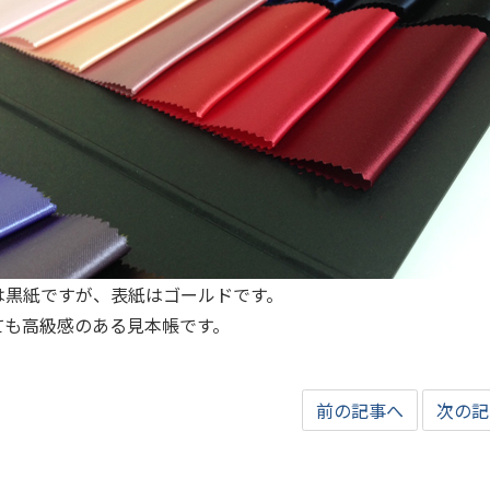
は黒紙ですが、表紙はゴールドです。
ても高級感のある見本帳です。
前の記事へ
次の記