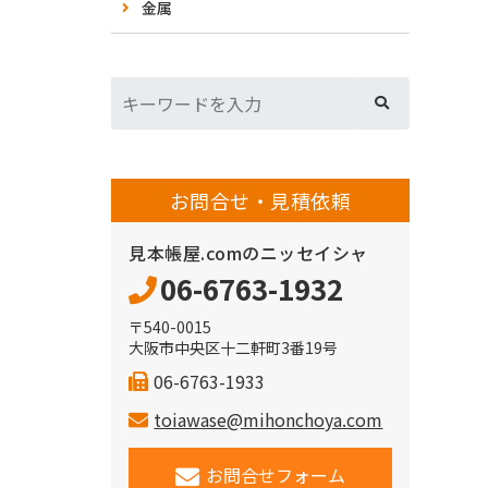
金属
お問合せ・見積依頼
見本帳屋.comのニッセイシャ
06-6763-1932
〒540-0015
大阪市中央区十二軒町3番19号
06-6763-1933
toiawase@mihonchoya.com
お問合せフォーム