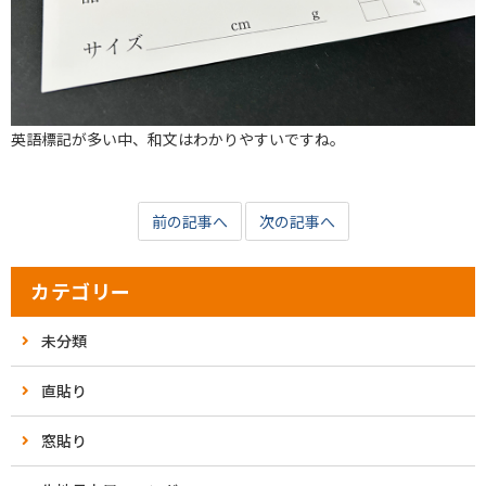
英語標記が多い中、和文はわかりやすいですね。
前の記事へ
次の記事へ
カテゴリー
未分類
直貼り
窓貼り