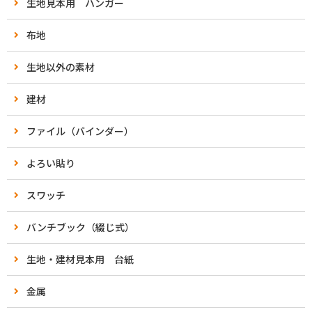
生地見本用 ハンガー
布地
生地以外の素材
建材
ファイル（バインダー）
よろい貼り
スワッチ
バンチブック（綴じ式）
生地・建材見本用 台紙
金属