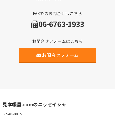
FAXでのお問合せはこちら
06-6763-1933
お問合せフォームはこちら
お問合せフォーム
見本帳屋.comのニッセイシャ
〒540-0015