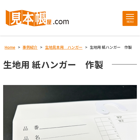
MENU
Home
>
事例紹介
>
生地見本用 ハンガー
>
生地用 紙ハンガー 作製
生地用 紙ハンガー 作製