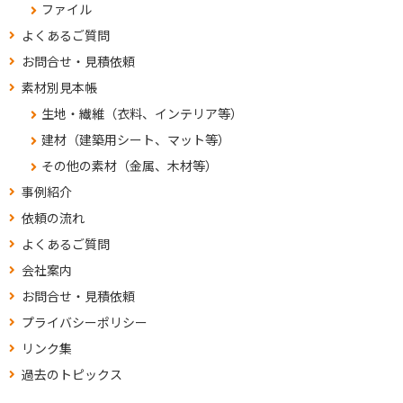
ファイル
よくあるご質問
お問合せ・見積依頼
素材別見本帳
生地・繊維（衣料、インテリア等）
建材（建築用シート、マット等）
その他の素材（金属、木材等）
事例紹介
依頼の流れ
よくあるご質問
会社案内
お問合せ・見積依頼
プライバシーポリシー
リンク集
過去のトピックス