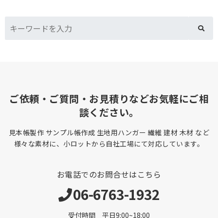
ご依頼・ご質問・お見積りなどお気軽にご相
談ください。
見本帳製作 サンプル帳作成 生地用ハンガー 繊維 建材 木材 など
様々な素材に、小ロットから自社工場にて対応しています。
お電話でのお問合せはこちら
06-6763-1932
受付時間 平日9:00~18:00