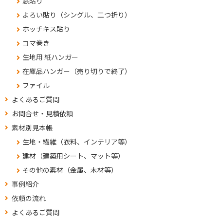
窓貼り
よろい貼り（シングル、二つ折り）
ホッチキス貼り
コマ巻き
生地用 紙ハンガー
在庫品ハンガー（売り切りで終了）
ファイル
よくあるご質問
お問合せ・見積依頼
素材別見本帳
生地・繊維（衣料、インテリア等）
建材（建築用シート、マット等）
その他の素材（金属、木材等）
事例紹介
依頼の流れ
よくあるご質問