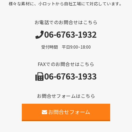
様々な素材に、小ロットから自社工場にて対応しています。
お電話でのお問合せはこちら
06-6763-1932
受付時間 平日9:00~18:00
FAXでのお問合せはこちら
06-6763-1933
お問合せフォームはこちら
お問合せフォーム