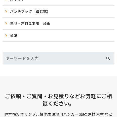
バンチブック（綴じ式）
生地・建材見本用 台紙
金属
ご依頼・ご質問・お見積りなどお気軽にご相
談ください。
見本帳製作 サンプル帳作成 生地用ハンガー 繊維 建材 木材 など