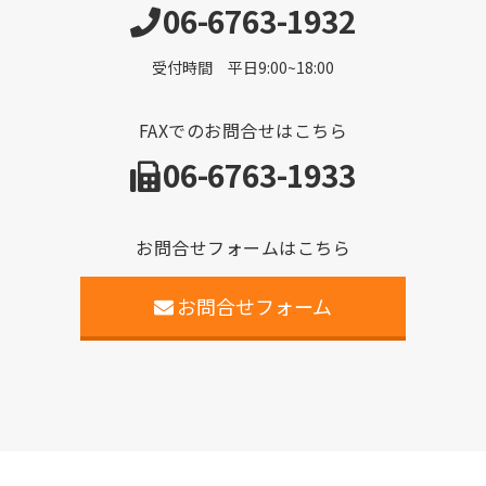
06-6763-1932
受付時間 平日9:00~18:00
FAXでのお問合せはこちら
06-6763-1933
お問合せフォームはこちら
お問合せフォーム