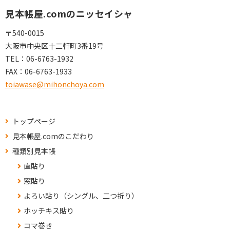
見本帳屋.comのニッセイシャ
〒540-0015
大阪市中央区十二軒町3番19号
TEL：
06-6763-1932
FAX：
06-6763-1933
toiawase@mihonchoya.com
トップページ
見本帳屋.comのこだわり
種類別見本帳
直貼り
窓貼り
よろい貼り（シングル、二つ折り）
ホッチキス貼り
コマ巻き