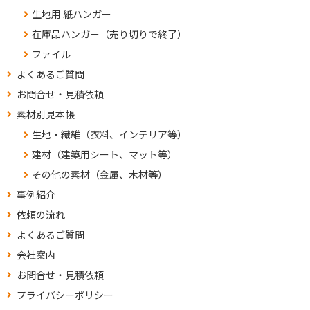
生地用 紙ハンガー
在庫品ハンガー（売り切りで終了）
ファイル
よくあるご質問
お問合せ・見積依頼
素材別見本帳
生地・繊維（衣料、インテリア等）
建材（建築用シート、マット等）
その他の素材（金属、木材等）
事例紹介
依頼の流れ
よくあるご質問
会社案内
お問合せ・見積依頼
プライバシーポリシー