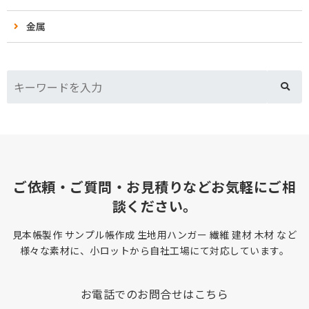
金属
ご依頼・ご質問・お見積りなどお気軽にご相
談ください。
見本帳製作 サンプル帳作成 生地用ハンガー 繊維 建材 木材 など
様々な素材に、小ロットから自社工場にて対応しています。
お電話でのお問合せはこちら