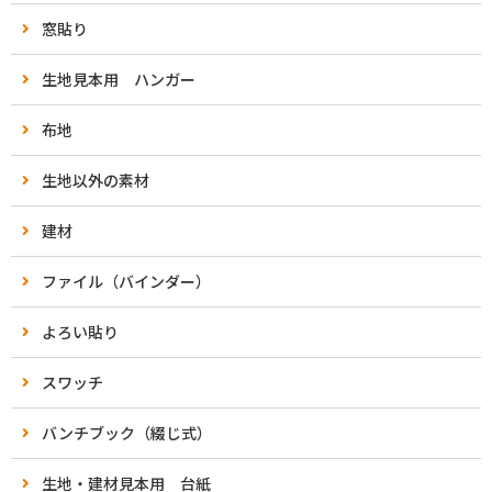
窓貼り
生地見本用 ハンガー
布地
生地以外の素材
建材
ファイル（バインダー）
よろい貼り
スワッチ
バンチブック（綴じ式）
生地・建材見本用 台紙