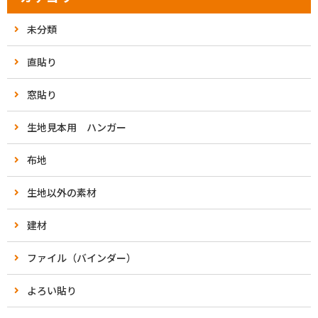
未分類
直貼り
窓貼り
生地見本用 ハンガー
布地
生地以外の素材
建材
ファイル（バインダー）
よろい貼り