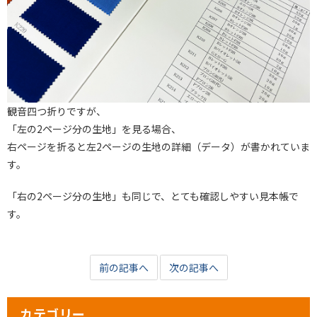
観音四つ折りですが、
「左の2ページ分の生地」を見る場合、
右ページを折ると左2ページの生地の詳細（データ）が書かれていま
す。
「右の2ページ分の生地」も同じで、とても確認しやすい見本帳で
す。
前の記事へ
次の記事へ
カテゴリー