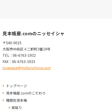
見本帳屋.comのニッセイシャ
〒540-0015
大阪市中央区十二軒町3番19号
TEL：
06-6763-1932
FAX：
06-6763-1933
toiawase@mihonchoya.com
トップページ
見本帳屋.comのこだわり
種類別見本帳
直貼り