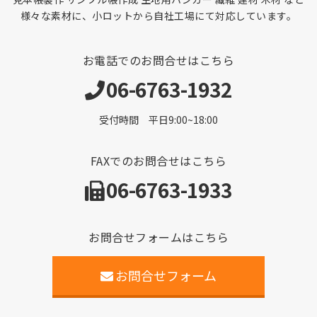
様々な素材に、小ロットから自社工場にて対応しています。
お電話でのお問合せはこちら
06-6763-1932
受付時間 平日9:00~18:00
FAXでのお問合せはこちら
06-6763-1933
お問合せフォームはこちら
お問合せフォーム