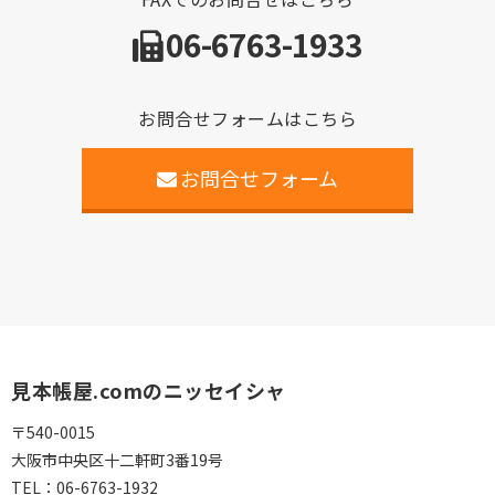
06-6763-1933
お問合せフォームはこちら
お問合せフォーム
見本帳屋.comのニッセイシャ
〒540-0015
大阪市中央区十二軒町3番19号
TEL：
06-6763-1932