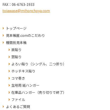
FAX：
06-6763-1933
toiawase@mihonchoya.com
トップページ
見本帳屋.comのこだわり
種類別見本帳
直貼り
窓貼り
よろい貼り（シングル、二つ折り）
ホッチキス貼り
コマ巻き
生地用 紙ハンガー
在庫品ハンガー（売り切りで終了）
ファイル
よくあるご質問