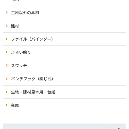
生地以外の素材
建材
ファイル（バインダー）
よろい貼り
スワッチ
バンチブック（綴じ式）
生地・建材見本用 台紙
金属