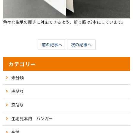
色々な生地の厚さに対応できるよう、折り筋は3本にしています。
前の記事へ
次の記事へ
カテゴリー
未分類
直貼り
窓貼り
生地見本用 ハンガー
布地