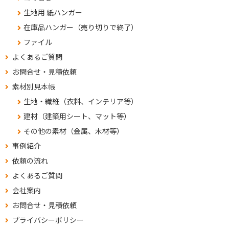
生地用 紙ハンガー
在庫品ハンガー（売り切りで終了）
ファイル
よくあるご質問
お問合せ・見積依頼
素材別見本帳
生地・繊維（衣料、インテリア等）
建材（建築用シート、マット等）
その他の素材（金属、木材等）
事例紹介
依頼の流れ
よくあるご質問
会社案内
お問合せ・見積依頼
プライバシーポリシー