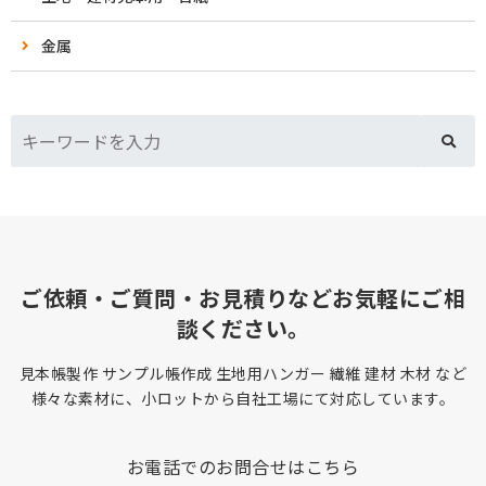
金属
ご依頼・ご質問・お見積りなどお気軽にご相
談ください。
見本帳製作 サンプル帳作成 生地用ハンガー 繊維 建材 木材 など
様々な素材に、小ロットから自社工場にて対応しています。
お電話でのお問合せはこちら