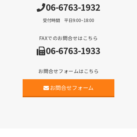
06-6763-1932
受付時間 平日9:00~18:00
FAXでのお問合せはこちら
06-6763-1933
お問合せフォームはこちら
お問合せフォーム