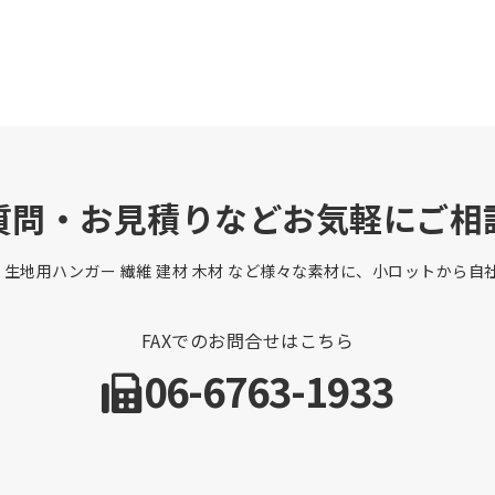
質問・お見積りなどお気軽にご相
 生地用ハンガー 繊維 建材 木材 など様々な素材に、小ロットから
FAXでのお問合せはこちら
06-6763-1933