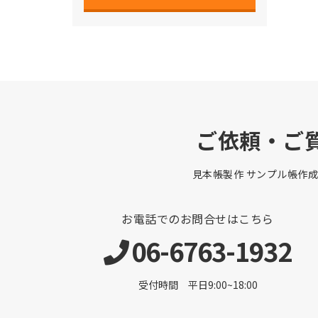
ご依頼・ご
見本帳製作 サンプル帳作成
お電話でのお問合せはこちら
06-6763-1932
受付時間 平日9:00~18:00