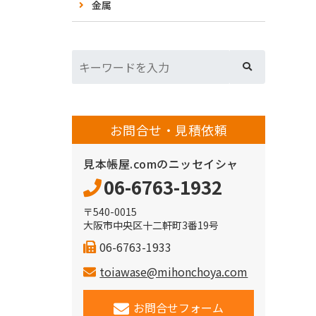
金属
お問合せ・見積依頼
見本帳屋.comのニッセイシャ
06-6763-1932
〒540-0015
大阪市中央区十二軒町3番19号
06-6763-1933
toiawase@mihonchoya.com
お問合せフォーム