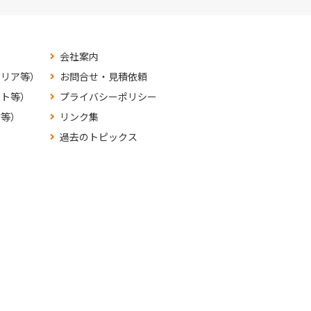
会社案内
テリア等）
お問合せ・見積依頼
ット等）
プライバシーポリシー
材等）
リンク集
過去のトピックス