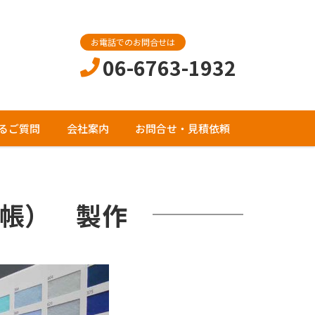
お電話でのお問合せは
06-6763-1932
るご質問
会社案内
お問合せ・見積依頼
帳） 製作