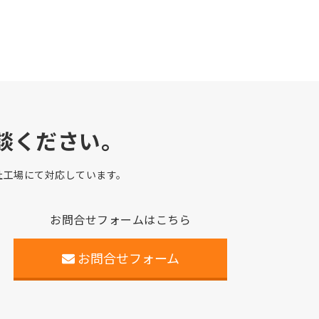
談ください。
自社工場にて対応しています。
お問合せフォームはこちら
お問合せフォーム