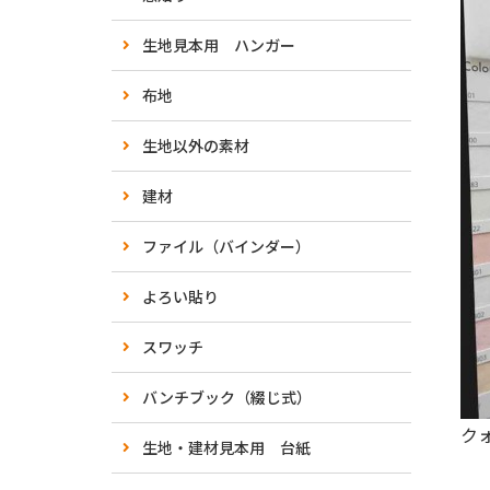
生地見本用 ハンガー
布地
生地以外の素材
建材
ファイル（バインダー）
よろい貼り
スワッチ
バンチブック（綴じ式）
ク
生地・建材見本用 台紙