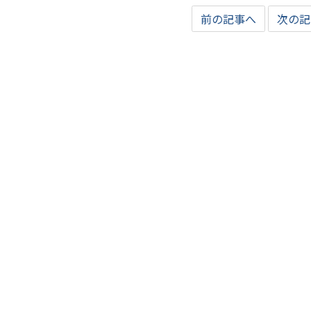
前の記事へ
次の記