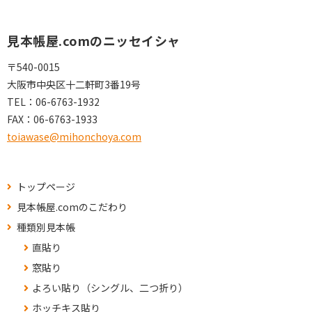
見本帳屋.comのニッセイシャ
〒540-0015
大阪市中央区十二軒町3番19号
TEL：
06-6763-1932
FAX：
06-6763-1933
toiawase@mihonchoya.com
トップページ
見本帳屋.comのこだわり
種類別見本帳
直貼り
窓貼り
よろい貼り（シングル、二つ折り）
ホッチキス貼り