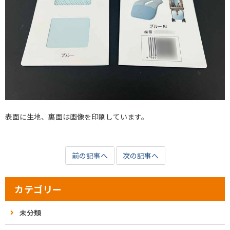
表面に生地、裏面は画像を印刷しています。
前の記事へ
次の記事へ
カテゴリー
未分類