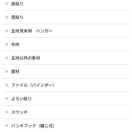
直貼り
窓貼り
生地見本用 ハンガー
布地
生地以外の素材
建材
ファイル（バインダー）
よろい貼り
スワッチ
バンチブック（綴じ式）