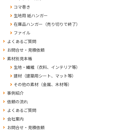
コマ巻き
生地用 紙ハンガー
在庫品ハンガー（売り切りで終了）
ファイル
よくあるご質問
お問合せ・見積依頼
素材別見本帳
生地・繊維（衣料、インテリア等）
建材（建築用シート、マット等）
その他の素材（金属、木材等）
事例紹介
依頼の流れ
よくあるご質問
会社案内
お問合せ・見積依頼