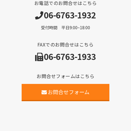
お電話でのお問合せはこちら
06-6763-1932
受付時間 平日9:00~18:00
FAXでのお問合せはこちら
06-6763-1933
お問合せフォームはこちら
お問合せフォーム