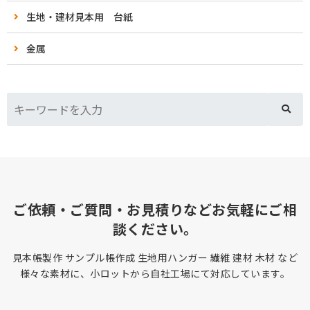
生地・建材見本用 台紙
金属
ご依頼・ご質問・お見積りなどお気軽にご相
談ください。
見本帳製作 サンプル帳作成 生地用ハンガー 繊維 建材 木材 など
様々な素材に、小ロットから自社工場にて対応しています。