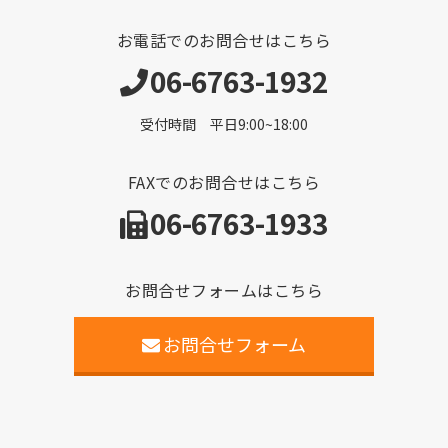
お電話でのお問合せはこちら
06-6763-1932
受付時間 平日9:00~18:00
FAXでのお問合せはこちら
06-6763-1933
お問合せフォームはこちら
お問合せフォーム