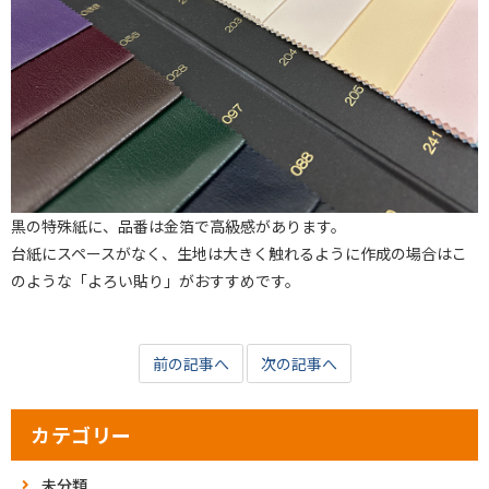
黒の特殊紙に、品番は金箔で高級感があります。
台紙にスペースがなく、生地は大きく触れるように作成の場合はこ
のような「よろい貼り」がおすすめです。
前の記事へ
次の記事へ
カテゴリー
未分類