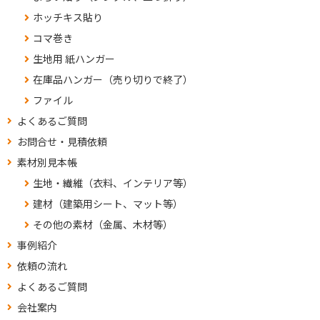
ホッチキス貼り
コマ巻き
生地用 紙ハンガー
在庫品ハンガー（売り切りで終了）
ファイル
よくあるご質問
お問合せ・見積依頼
素材別見本帳
生地・繊維（衣料、インテリア等）
建材（建築用シート、マット等）
その他の素材（金属、木材等）
事例紹介
依頼の流れ
よくあるご質問
会社案内