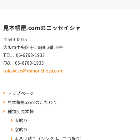
見本帳屋.comのニッセイシャ
〒540-0015
大阪市中央区十二軒町3番19号
TEL：
06-6763-1932
FAX：
06-6763-1933
toiawase@mihonchoya.com
トップページ
見本帳屋.comのこだわり
種類別見本帳
直貼り
窓貼り
よろい貼り（シングル、二つ折り）