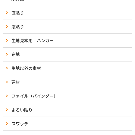
直貼り
窓貼り
生地見本用 ハンガー
布地
生地以外の素材
建材
ファイル（バインダー）
よろい貼り
スワッチ