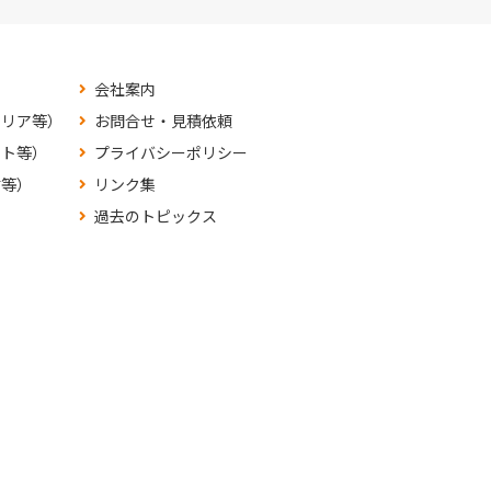
会社案内
テリア等）
お問合せ・見積依頼
ット等）
プライバシーポリシー
材等）
リンク集
過去のトピックス