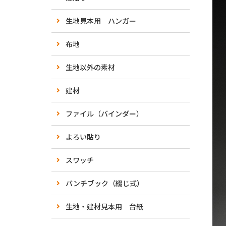
生地見本用 ハンガー
布地
生地以外の素材
建材
ファイル（バインダー）
よろい貼り
スワッチ
バンチブック（綴じ式）
生地・建材見本用 台紙