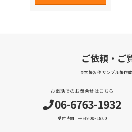
ご依頼・ご
見本帳製作 サンプル帳作成
お電話でのお問合せはこちら
06-6763-1932
受付時間 平日9:00~18:00