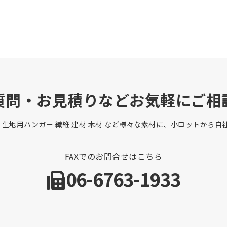
質問・お見積りなどお気軽にご相
 生地用ハンガー 繊維 建材 木材 など様々な素材に、小ロットから
FAXでのお問合せはこちら
06-6763-1933