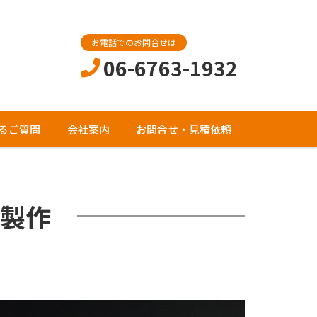
お電話でのお問合せは
06-6763-1932
るご質問
会社案内
お問合せ・見積依頼
製作