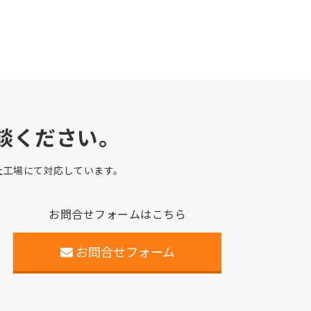
談ください。
自社工場にて対応しています。
お問合せフォームはこちら
お問合せフォーム