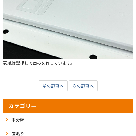
表紙は型押しで凹みを作っています。
前の記事へ
次の記事へ
カテゴリー
未分類
直貼り