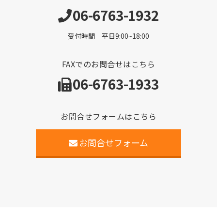
06-6763-1932
受付時間 平日9:00~18:00
FAXでのお問合せはこちら
06-6763-1933
お問合せフォームはこちら
お問合せフォーム