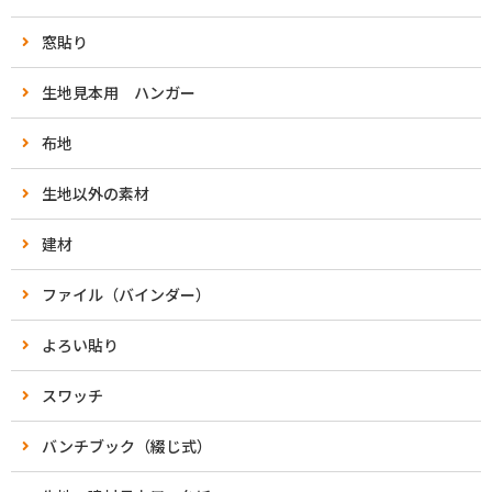
窓貼り
生地見本用 ハンガー
布地
生地以外の素材
建材
ファイル（バインダー）
よろい貼り
スワッチ
バンチブック（綴じ式）