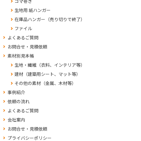
コマ巻き
生地用 紙ハンガー
在庫品ハンガー（売り切りで終了）
ファイル
よくあるご質問
お問合せ・見積依頼
素材別見本帳
生地・繊維（衣料、インテリア等）
建材（建築用シート、マット等）
その他の素材（金属、木材等）
事例紹介
依頼の流れ
よくあるご質問
会社案内
お問合せ・見積依頼
プライバシーポリシー