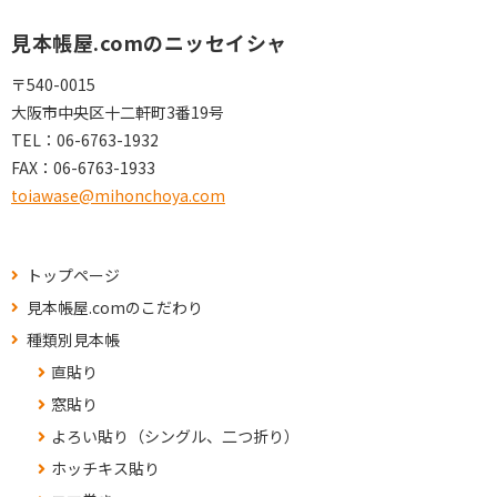
見本帳屋.comのニッセイシャ
〒540-0015
大阪市中央区十二軒町3番19号
TEL：
06-6763-1932
FAX：
06-6763-1933
toiawase@mihonchoya.com
トップページ
見本帳屋.comのこだわり
種類別見本帳
直貼り
窓貼り
よろい貼り（シングル、二つ折り）
ホッチキス貼り