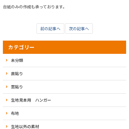
台紙のみの作成も承っております。
前の記事へ
次の記事へ
カテゴリー
未分類
直貼り
窓貼り
生地見本用 ハンガー
布地
生地以外の素材