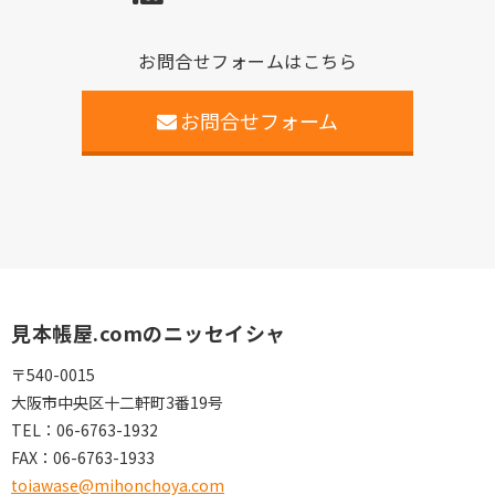
お問合せフォームはこちら
お問合せフォーム
見本帳屋.comのニッセイシャ
〒540-0015
大阪市中央区十二軒町3番19号
TEL：
06-6763-1932
FAX：
06-6763-1933
toiawase@mihonchoya.com