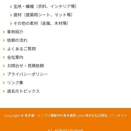
生地・繊維（衣料、インテリア等）
建材（建築用シート、マット等）
その他の素材（金属、木材等）
事例紹介
依頼の流れ
よくあるご質問
会社案内
お問合せ・見積依頼
プライバシーポリシー
リンク集
過去のトピックス
Copyright © 見本帳・サンプル帳製作の見本帳屋.com 株式会社日勢社（ニッセイシ
ャ） All Rights Reserved.