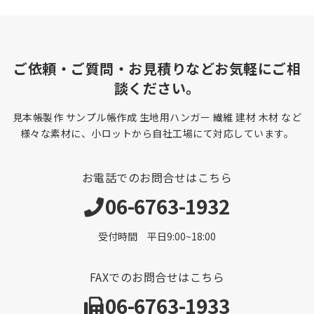
ご依頼・ご質問・お見積りなどお気軽にご相
談ください。
見本帳製作 サンプル帳作成 生地用ハンガー 繊維 建材 木材 など
様々な素材に、小ロットから自社工場にて対応しています。
お電話でのお問合せはこちら
06-6763-1932
受付時間 平日9:00~18:00
FAXでのお問合せはこちら
06-6763-1933