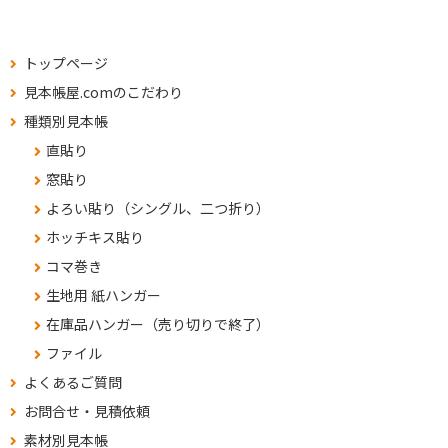
トップページ
見本帳屋.comのこだわり
種類別見本帳
直貼り
窓貼り
よろい貼り（シングル、二つ折り）
ホッチキス貼り
コマ巻き
生地用 紙ハンガー
在庫品ハンガー（売り切りで終了）
ファイル
よくあるご質問
お問合せ・見積依頼
素材別見本帳