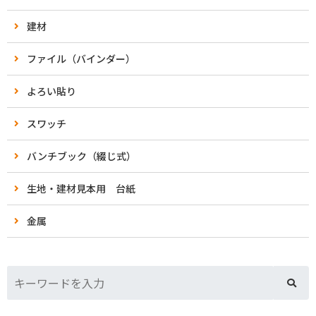
建材
ファイル（バインダー）
よろい貼り
スワッチ
バンチブック（綴じ式）
生地・建材見本用 台紙
金属