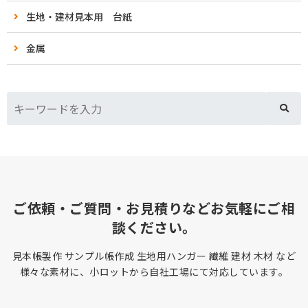
生地・建材見本用 台紙
金属
ご依頼・ご質問・お見積りなどお気軽にご相
談ください。
見本帳製作 サンプル帳作成 生地用ハンガー 繊維 建材 木材 など
様々な素材に、小ロットから自社工場にて対応しています。