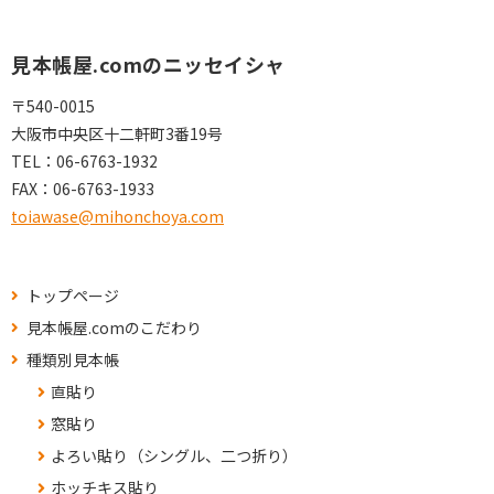
見本帳屋.comのニッセイシャ
〒540-0015
大阪市中央区十二軒町3番19号
TEL：
06-6763-1932
FAX：
06-6763-1933
toiawase@mihonchoya.com
トップページ
見本帳屋.comのこだわり
種類別見本帳
直貼り
窓貼り
よろい貼り（シングル、二つ折り）
ホッチキス貼り