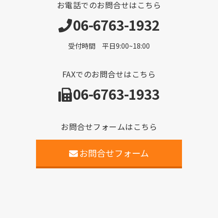
お電話でのお問合せはこちら
06-6763-1932
受付時間 平日9:00~18:00
FAXでのお問合せはこちら
06-6763-1933
お問合せフォームはこちら
お問合せフォーム