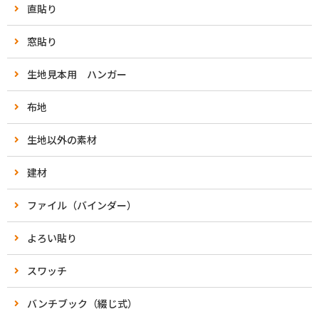
直貼り
窓貼り
生地見本用 ハンガー
布地
生地以外の素材
建材
ファイル（バインダー）
よろい貼り
スワッチ
バンチブック（綴じ式）