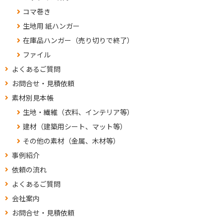
コマ巻き
生地用 紙ハンガー
在庫品ハンガー（売り切りで終了）
ファイル
よくあるご質問
お問合せ・見積依頼
素材別見本帳
生地・繊維（衣料、インテリア等）
建材（建築用シート、マット等）
その他の素材（金属、木材等）
事例紹介
依頼の流れ
よくあるご質問
会社案内
お問合せ・見積依頼