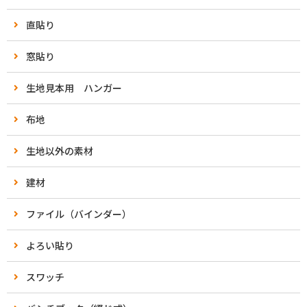
直貼り
窓貼り
生地見本用 ハンガー
布地
生地以外の素材
建材
ファイル（バインダー）
よろい貼り
スワッチ