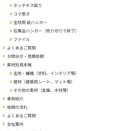
ホッチキス貼り
コマ巻き
生地用 紙ハンガー
在庫品ハンガー（売り切りで終了）
ファイル
よくあるご質問
お問合せ・見積依頼
素材別見本帳
生地・繊維（衣料、インテリア等）
建材（建築用シート、マット等）
その他の素材（金属、木材等）
事例紹介
依頼の流れ
よくあるご質問
会社案内