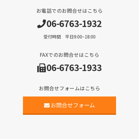
お電話でのお問合せはこちら
06-6763-1932
受付時間 平日9:00~18:00
FAXでのお問合せはこちら
06-6763-1933
お問合せフォームはこちら
お問合せフォーム