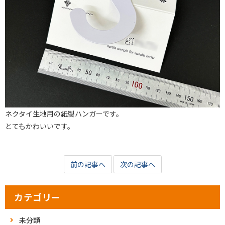
ネクタイ生地用の紙製ハンガーです。
とてもかわいいです。
前の記事へ
次の記事へ
カテゴリー
未分類