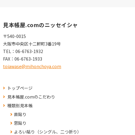
見本帳屋.comのニッセイシャ
〒540-0015
大阪市中央区十二軒町3番19号
TEL：
06-6763-1932
FAX：
06-6763-1933
toiawase@mihonchoya.com
トップページ
見本帳屋.comのこだわり
種類別見本帳
直貼り
窓貼り
よろい貼り（シングル、二つ折り）