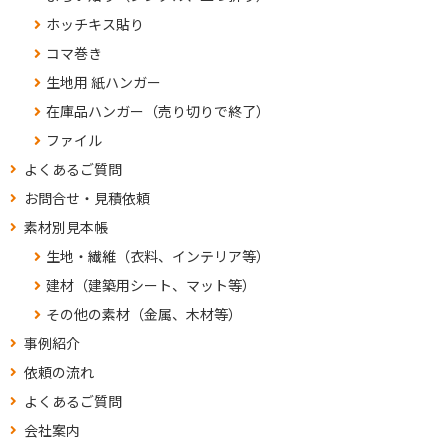
ホッチキス貼り
コマ巻き
生地用 紙ハンガー
在庫品ハンガー（売り切りで終了）
ファイル
よくあるご質問
お問合せ・見積依頼
素材別見本帳
生地・繊維（衣料、インテリア等）
建材（建築用シート、マット等）
その他の素材（金属、木材等）
事例紹介
依頼の流れ
よくあるご質問
会社案内