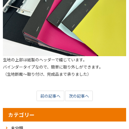
生地の上部は紙製のヘッダーで綴じています。
バインダータイプなので、簡単に取り外しができます。
（生地断裁〜取り付け、完成品まで承りました）
前の記事へ
次の記事へ
カテゴリー
未分類