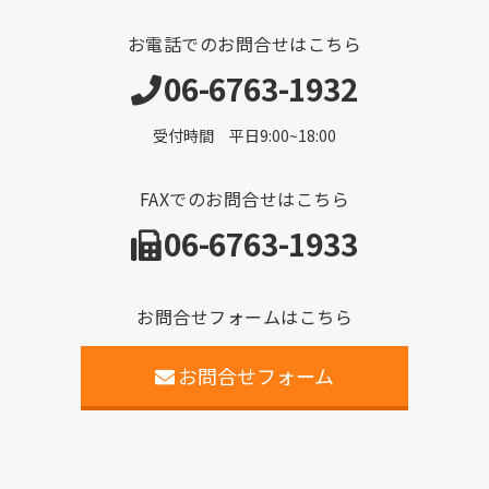
お電話でのお問合せはこちら
06-6763-1932
受付時間 平日9:00~18:00
FAXでのお問合せはこちら
06-6763-1933
お問合せフォームはこちら
お問合せフォーム