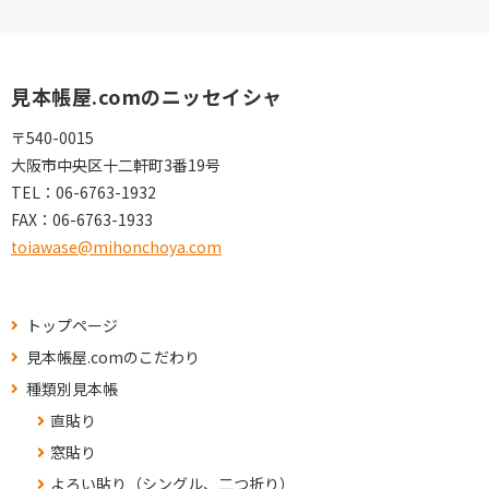
見本帳屋.comのニッセイシャ
〒540-0015
大阪市中央区十二軒町3番19号
TEL：
06-6763-1932
FAX：
06-6763-1933
toiawase@mihonchoya.com
トップページ
見本帳屋.comのこだわり
種類別見本帳
直貼り
窓貼り
よろい貼り（シングル、二つ折り）