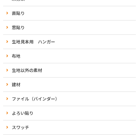
直貼り
窓貼り
生地見本用 ハンガー
布地
生地以外の素材
建材
ファイル（バインダー）
よろい貼り
スワッチ