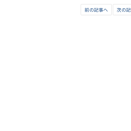
前の記事へ
次の記