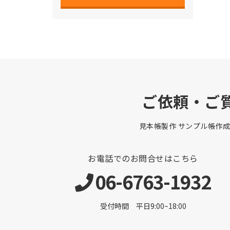
ご依頼・ご
見本帳製作 サンプル帳作成
お電話でのお問合せはこちら
06-6763-1932
受付時間 平日9:00~18:00