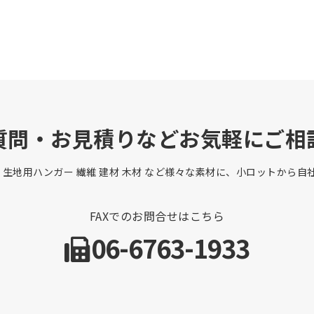
質問・お見積りなどお気軽にご相
 生地用ハンガー 繊維 建材 木材 など様々な素材に、小ロットから
FAXでのお問合せはこちら
06-6763-1933