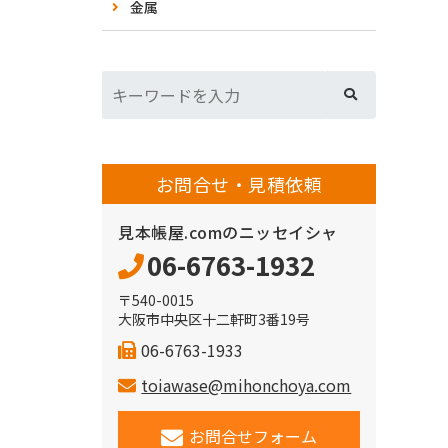
金属
お問合せ・見積依頼
見本帳屋.comのニッセイシャ
06-6763-1932
〒540-0015
大阪市中央区十二軒町3番19号
06-6763-1933
toiawase@mihonchoya.com
お問合せフォーム