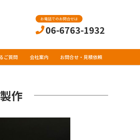
お電話でのお問合せは
06-6763-1932
るご質問
会社案内
お問合せ・見積依頼
製作