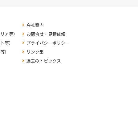
会社案内
テリア等）
お問合せ・見積依頼
ット等）
プライバシーポリシー
材等）
リンク集
過去のトピックス