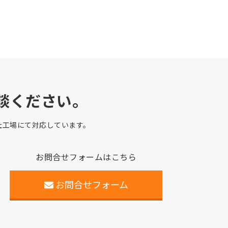
談ください。
自社工場にて対応しています。
お問合せフォームはこちら
お問合せフォーム