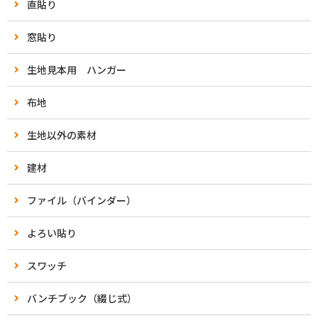
直貼り
窓貼り
生地見本用 ハンガー
布地
生地以外の素材
建材
ファイル（バインダー）
よろい貼り
スワッチ
バンチブック（綴じ式）