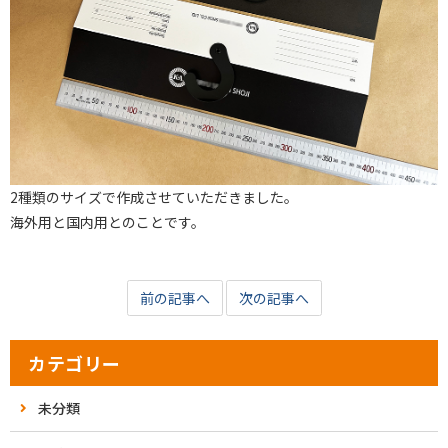
2種類のサイズで作成させていただきました。
海外用と国内用とのことです。
前の記事へ
次の記事へ
カテゴリー
未分類