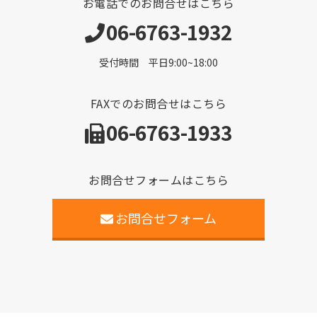
お電話でのお問合せはこちら
06-6763-1932
受付時間 平日9:00~18:00
FAXでのお問合せはこちら
06-6763-1933
お問合せフォームはこちら
お問合せフォーム