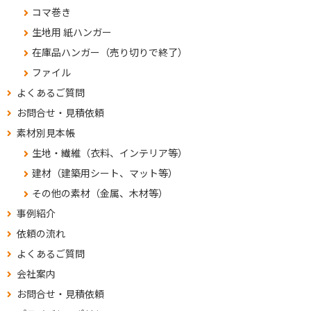
コマ巻き
生地用 紙ハンガー
在庫品ハンガー（売り切りで終了）
ファイル
よくあるご質問
お問合せ・見積依頼
素材別見本帳
生地・繊維（衣料、インテリア等）
建材（建築用シート、マット等）
その他の素材（金属、木材等）
事例紹介
依頼の流れ
よくあるご質問
会社案内
お問合せ・見積依頼