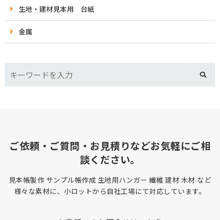
生地・建材見本用 台紙
金属
ご依頼・ご質問・お見積りなどお気軽にご相
談ください。
見本帳製作 サンプル帳作成 生地用ハンガー 繊維 建材 木材 など
様々な素材に、小ロットから自社工場にて対応しています。