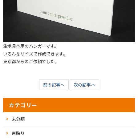
生地見本用のハンガーです。
いろんなサイズで作成できます。
東京都からのご依頼でした。
前の記事へ
次の記事へ
カテゴリー
未分類
直貼り