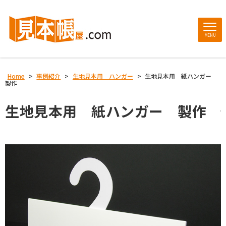
MENU
Home
>
事例紹介
>
生地見本用 ハンガー
>
生地見本用 紙ハンガー
製作
生地見本用 紙ハンガー 製作