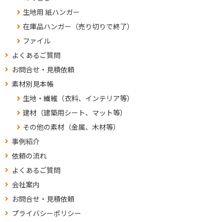
生地用 紙ハンガー
在庫品ハンガー（売り切りで終了）
ファイル
よくあるご質問
お問合せ・見積依頼
素材別見本帳
生地・繊維（衣料、インテリア等）
建材（建築用シート、マット等）
その他の素材（金属、木材等）
事例紹介
依頼の流れ
よくあるご質問
会社案内
お問合せ・見積依頼
プライバシーポリシー