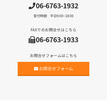
06-6763-1932
受付時間 平日9:00~18:00
FAXでのお問合せはこちら
06-6763-1933
お問合せフォームはこちら
お問合せフォーム