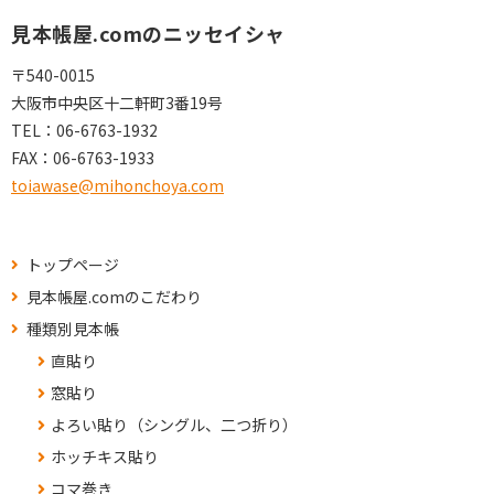
見本帳屋.comのニッセイシャ
〒540-0015
大阪市中央区十二軒町3番19号
TEL：
06-6763-1932
FAX：
06-6763-1933
toiawase@mihonchoya.com
トップページ
見本帳屋.comのこだわり
種類別見本帳
直貼り
窓貼り
よろい貼り（シングル、二つ折り）
ホッチキス貼り
コマ巻き