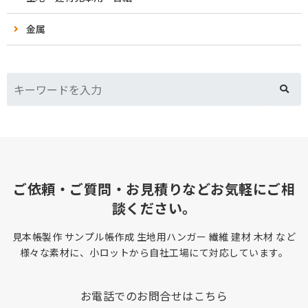
金属
ご依頼・ご質問・お見積りなどお気軽にご相
談ください。
見本帳製作 サンプル帳作成 生地用ハンガー 繊維 建材 木材 など
様々な素材に、小ロットから自社工場にて対応しています。
お電話でのお問合せはこちら