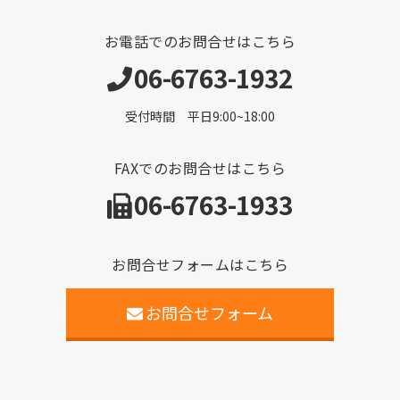
お電話でのお問合せはこちら
06-6763-1932
受付時間 平日9:00~18:00
FAXでのお問合せはこちら
06-6763-1933
お問合せフォームはこちら
お問合せフォーム