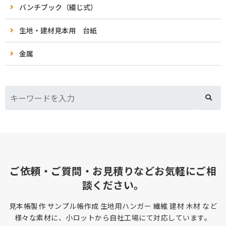
バンチブック（綴じ式）
生地・建材見本用 台紙
金属
ご依頼・ご質問・お見積りなどお気軽にご相
談ください。
見本帳製作 サンプル帳作成 生地用ハンガー 繊維 建材 木材 など
様々な素材に、小ロットから自社工場にて対応しています。