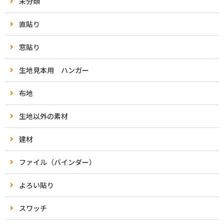
未分類
直貼り
窓貼り
生地見本用 ハンガー
布地
生地以外の素材
建材
ファイル（バインダー）
よろい貼り
スワッチ