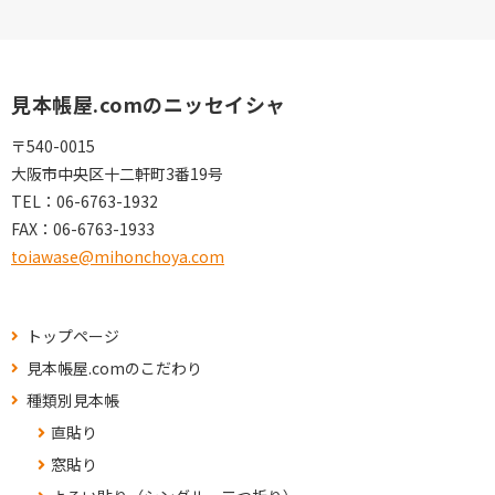
見本帳屋.comのニッセイシャ
〒540-0015
大阪市中央区十二軒町3番19号
TEL：
06-6763-1932
FAX：
06-6763-1933
toiawase@mihonchoya.com
トップページ
見本帳屋.comのこだわり
種類別見本帳
直貼り
窓貼り