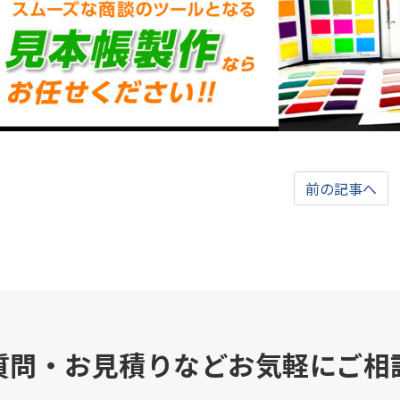
前の記事へ
質問・お見積りなどお気軽にご相