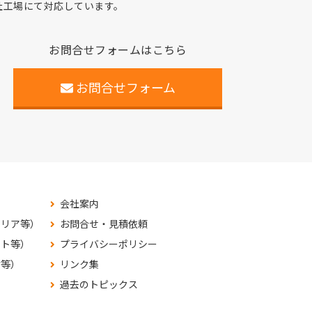
自社工場にて対応しています。
お問合せフォームはこちら
お問合せフォーム
会社案内
テリア等）
お問合せ・見積依頼
ット等）
プライバシーポリシー
材等）
リンク集
過去のトピックス