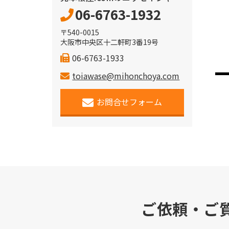
06-6763-1932
〒540-0015
大阪市中央区十二軒町3番19号
06-6763-1933
toiawase@mihonchoya.com
お問合せフォーム
ご依頼・ご