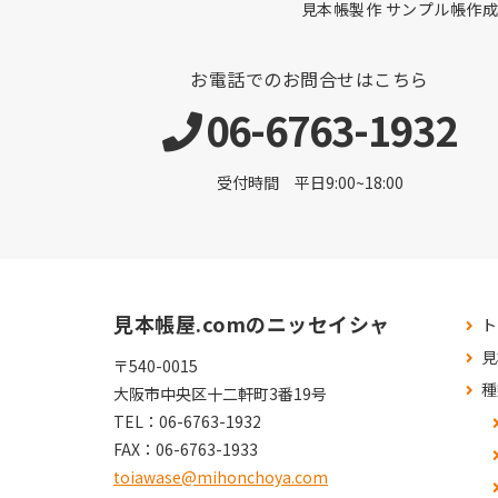
見本帳製作 サンプル帳作成
お電話でのお問合せはこちら
06-6763-1932
受付時間 平日9:00~18:00
見本帳屋.comのニッセイシャ
ト
見
〒540-0015
種
大阪市中央区十二軒町3番19号
TEL：
06-6763-1932
FAX：
06-6763-1933
toiawase@mihonchoya.com