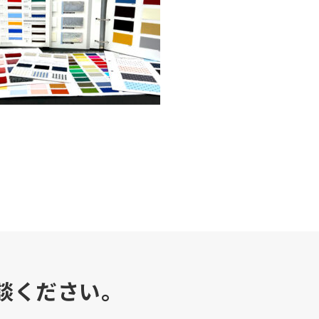
談ください。