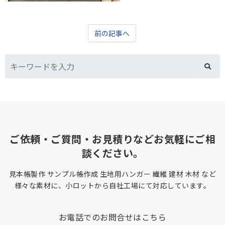
前の記事へ
ご依頼・ご質問・お見積りなどお気軽にご相
談ください。
見本帳製作 サンプル帳作成 生地用ハンガー 繊維 建材 木材 など
様々な素材に、小ロットから自社工場にて対応しています。
お電話でのお問合せはこちら