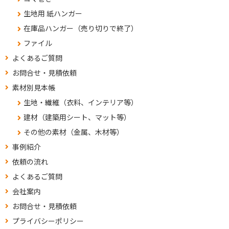
生地用 紙ハンガー
在庫品ハンガー（売り切りで終了）
ファイル
よくあるご質問
お問合せ・見積依頼
素材別見本帳
生地・繊維（衣料、インテリア等）
建材（建築用シート、マット等）
その他の素材（金属、木材等）
事例紹介
依頼の流れ
よくあるご質問
会社案内
お問合せ・見積依頼
プライバシーポリシー