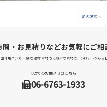
前の記事へ
質問・お見積りなどお気軽にご相
 生地用ハンガー 繊維 建材 木材 など様々な素材に、小ロットから
FAXでのお問合せはこちら
06-6763-1933