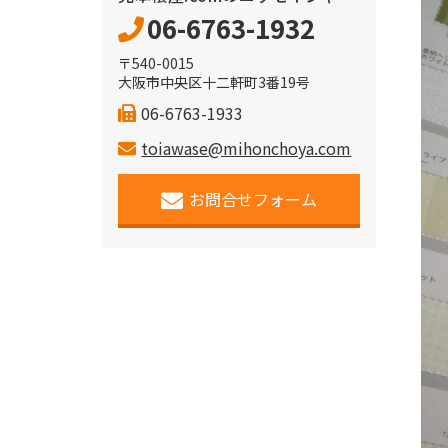
06-6763-1932
〒540-0015
大阪市中央区十二軒町3番19号
06-6763-1933
toiawase@mihonchoya.com
お問合せフォーム