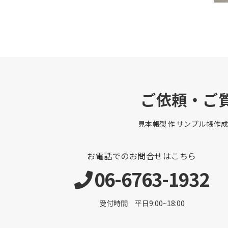
ご依頼・ご
見本帳製作 サンプル帳作成
お電話でのお問合せはこちら
06-6763-1932
受付時間 平日9:00~18:00