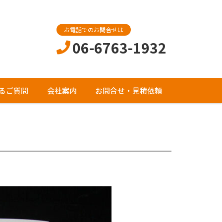
お電話でのお問合せは
06-6763-1932
るご質問
会社案内
お問合せ・見積依頼