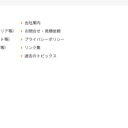
会社案内
テリア等）
お問合せ・見積依頼
ット等）
プライバシーポリシー
材等）
リンク集
過去のトピックス