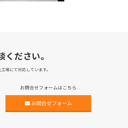
談ください。
自社工場にて対応しています。
お問合せフォームはこちら
お問合せフォーム