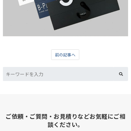
前の記事へ
ご依頼・ご質問・お見積りなどお気軽にご相
談ください。