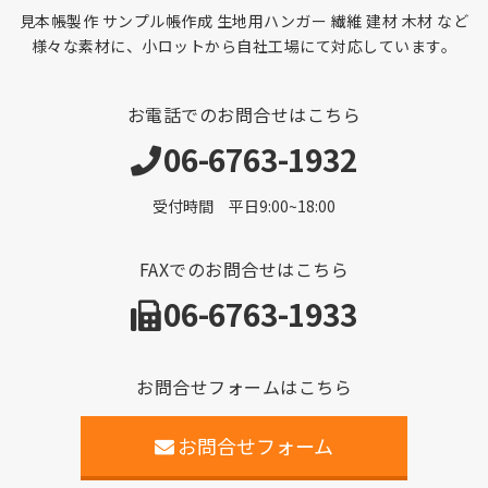
見本帳製作 サンプル帳作成 生地用ハンガー 繊維 建材 木材 など
様々な素材に、小ロットから自社工場にて対応しています。
お電話でのお問合せはこちら
06-6763-1932
受付時間 平日9:00~18:00
FAXでのお問合せはこちら
06-6763-1933
お問合せフォームはこちら
お問合せフォーム