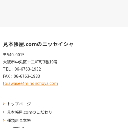
見本帳屋.comのニッセイシャ
〒540-0015
大阪市中央区十二軒町3番19号
TEL：
06-6763-1932
FAX：
06-6763-1933
toiawase@mihonchoya.com
トップページ
見本帳屋.comのこだわり
種類別見本帳