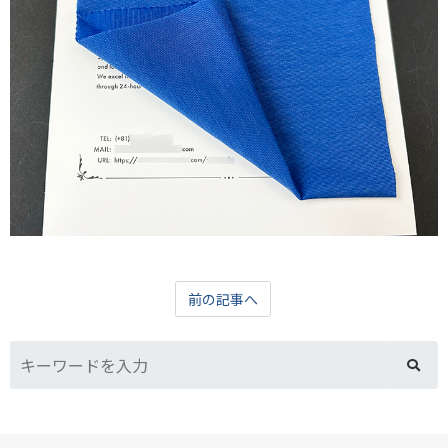
前の記事へ