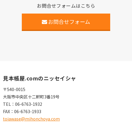
お問合せフォームはこちら
お問合せフォーム
見本帳屋.comのニッセイシャ
〒540-0015
大阪市中央区十二軒町3番19号
TEL：
06-6763-1932
FAX：
06-6763-1933
toiawase@mihonchoya.com