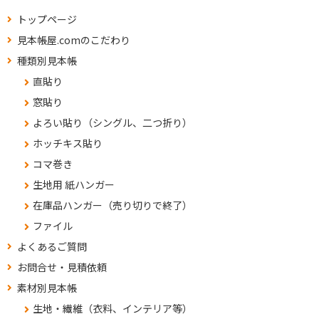
トップページ
見本帳屋.comのこだわり
種類別見本帳
直貼り
窓貼り
よろい貼り（シングル、二つ折り）
ホッチキス貼り
コマ巻き
生地用 紙ハンガー
在庫品ハンガー（売り切りで終了）
ファイル
よくあるご質問
お問合せ・見積依頼
素材別見本帳
生地・繊維（衣料、インテリア等）