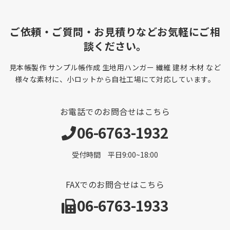
ご依頼・ご質問・お見積りなどお気軽にご相
談ください。
見本帳製作 サンプル帳作成 生地用ハンガー 繊維 建材 木材 など
様々な素材に、小ロットから自社工場にて対応しています。
お電話でのお問合せはこちら
06-6763-1932
受付時間 平日9:00~18:00
FAXでのお問合せはこちら
06-6763-1933