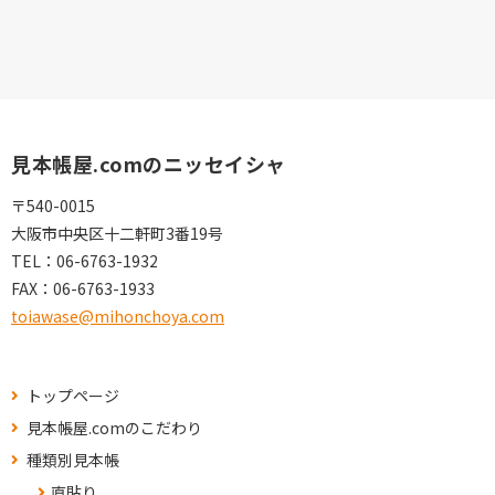
見本帳屋.comのニッセイシャ
〒540-0015
大阪市中央区十二軒町3番19号
TEL：
06-6763-1932
FAX：
06-6763-1933
toiawase@mihonchoya.com
トップページ
見本帳屋.comのこだわり
種類別見本帳
直貼り