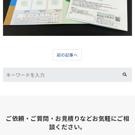
前の記事へ
ご依頼・ご質問・お見積りなどお気軽にご相
談ください。