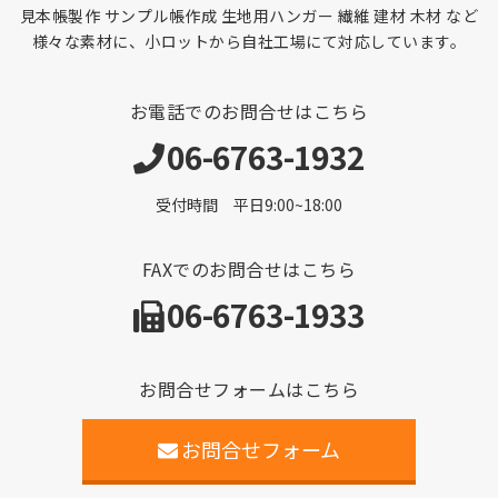
見本帳製作 サンプル帳作成 生地用ハンガー 繊維 建材 木材 など
様々な素材に、小ロットから自社工場にて対応しています。
お電話でのお問合せはこちら
06-6763-1932
受付時間 平日9:00~18:00
FAXでのお問合せはこちら
06-6763-1933
お問合せフォームはこちら
お問合せフォーム