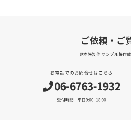
ご依頼・ご
見本帳製作 サンプル帳作成
お電話でのお問合せはこちら
06-6763-1932
受付時間 平日9:00~18:00