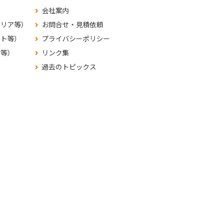
会社案内
テリア等）
お問合せ・見積依頼
ット等）
プライバシーポリシー
材等）
リンク集
過去のトピックス