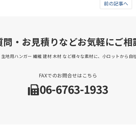
前の記事へ
質問・お見積りなどお気軽にご相
 生地用ハンガー 繊維 建材 木材 など様々な素材に、小ロットから
FAXでのお問合せはこちら
06-6763-1933