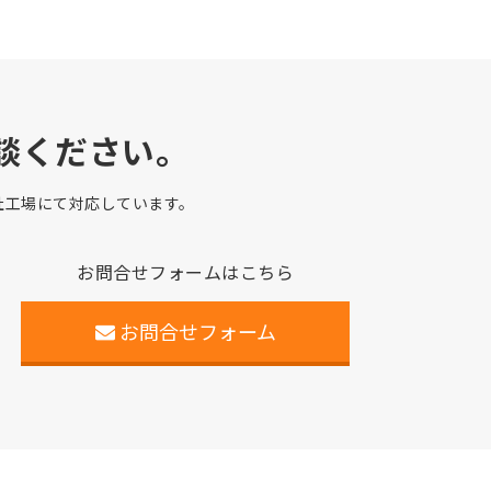
談ください。
自社工場にて対応しています。
お問合せフォームはこちら
お問合せフォーム