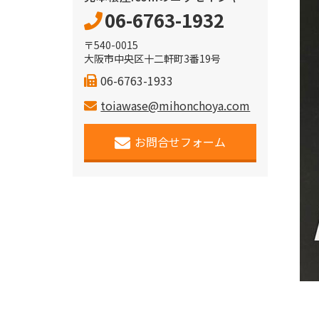
06-6763-1932
〒540-0015
大阪市中央区十二軒町3番19号
06-6763-1933
toiawase@mihonchoya.com
お問合せフォーム