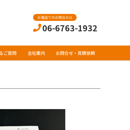
お電話でのお問合せは
06-6763-1932
るご質問
会社案内
お問合せ・見積依頼