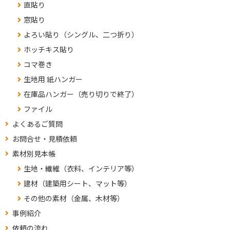
直貼り
窓貼り
よろい貼り（シングル、二つ折り）
ホッチキス貼り
コマ巻き
生地用 紙ハンガー
在庫品ハンガー（売り切りで終了）
ファイル
よくあるご質問
お問合せ・見積依頼
素材別見本帳
生地・繊維（衣料、インテリア等）
建材（建築用シート、マット等）
その他の素材（金属、木材等）
事例紹介
依頼の流れ