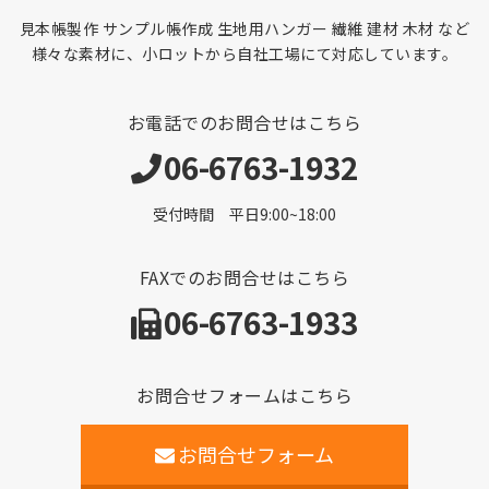
見本帳製作 サンプル帳作成 生地用ハンガー 繊維 建材 木材 など
様々な素材に、小ロットから自社工場にて対応しています。
お電話でのお問合せはこちら
06-6763-1932
受付時間 平日9:00~18:00
FAXでのお問合せはこちら
06-6763-1933
お問合せフォームはこちら
お問合せフォーム