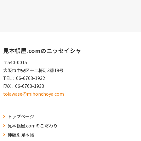
見本帳屋.comのニッセイシャ
〒540-0015
大阪市中央区十二軒町3番19号
TEL：
06-6763-1932
FAX：
06-6763-1933
toiawase@mihonchoya.com
トップページ
見本帳屋.comのこだわり
種類別見本帳