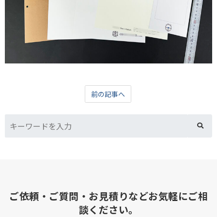
前の記事へ
ご依頼・ご質問・お見積りなどお気軽にご相
談ください。