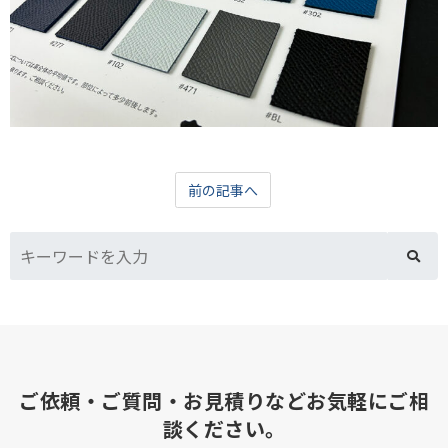
前の記事へ
ご依頼・ご質問・お見積りなどお気軽にご相
談ください。