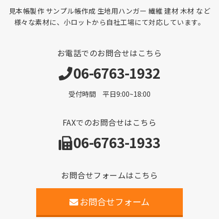
見本帳製作 サンプル帳作成 生地用ハンガー 繊維 建材 木材 など
様々な素材に、小ロットから自社工場にて対応しています。
お電話でのお問合せはこちら
06-6763-1932
受付時間 平日9:00~18:00
FAXでのお問合せはこちら
06-6763-1933
お問合せフォームはこちら
お問合せフォーム