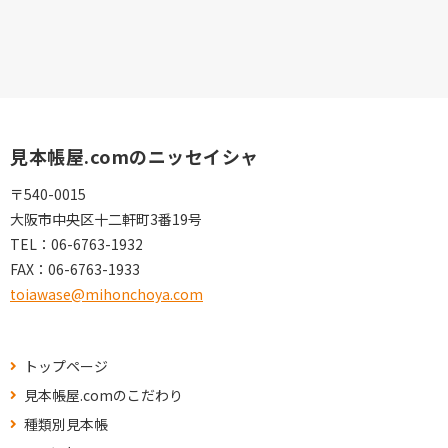
見本帳屋.comのニッセイシャ
〒540-0015
大阪市中央区十二軒町3番19号
TEL：
06-6763-1932
FAX：
06-6763-1933
toiawase@mihonchoya.com
トップページ
見本帳屋.comのこだわり
種類別見本帳