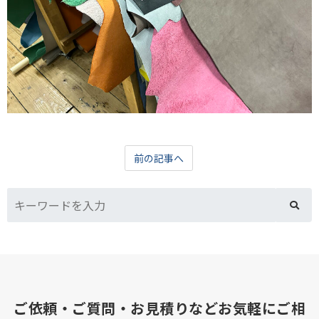
前の記事へ
ご依頼・ご質問・お見積りなどお気軽にご相