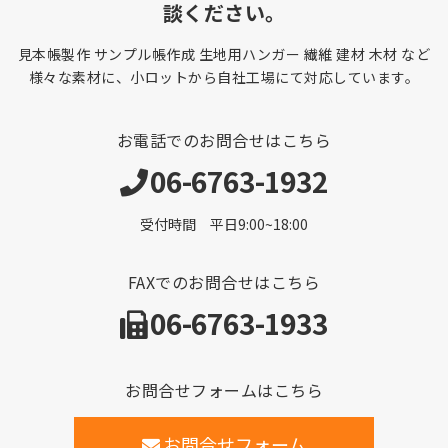
談ください。
見本帳製作 サンプル帳作成 生地用ハンガー 繊維 建材 木材 など
様々な素材に、小ロットから自社工場にて対応しています。
お電話でのお問合せはこちら
06-6763-1932
受付時間 平日9:00~18:00
FAXでのお問合せはこちら
06-6763-1933
お問合せフォームはこちら
お問合せフォーム