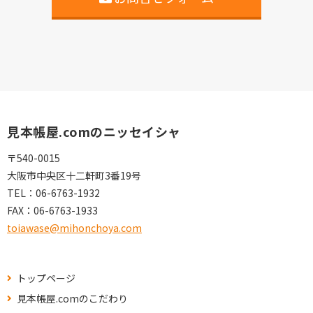
見本帳屋.comのニッセイシャ
〒540-0015
大阪市中央区十二軒町3番19号
TEL：
06-6763-1932
FAX：
06-6763-1933
toiawase@mihonchoya.com
トップページ
見本帳屋.comのこだわり