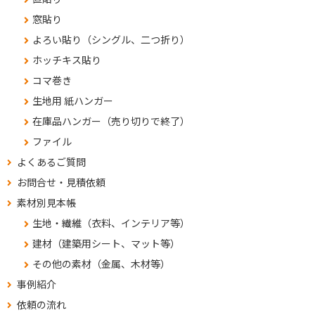
窓貼り
よろい貼り（シングル、二つ折り）
ホッチキス貼り
コマ巻き
生地用 紙ハンガー
在庫品ハンガー（売り切りで終了）
ファイル
よくあるご質問
お問合せ・見積依頼
素材別見本帳
生地・繊維（衣料、インテリア等）
建材（建築用シート、マット等）
その他の素材（金属、木材等）
事例紹介
依頼の流れ