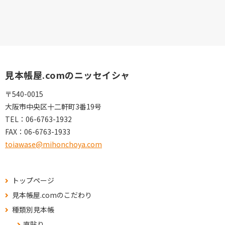
見本帳屋.comのニッセイシャ
〒540-0015
大阪市中央区十二軒町3番19号
TEL：
06-6763-1932
FAX：
06-6763-1933
toiawase@mihonchoya.com
トップページ
見本帳屋.comのこだわり
種類別見本帳
直貼り