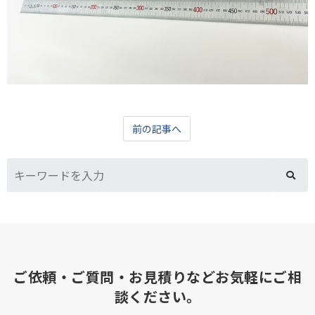
前の記事へ
ご依頼・ご質問・お見積りなどお気軽にご相
談ください。