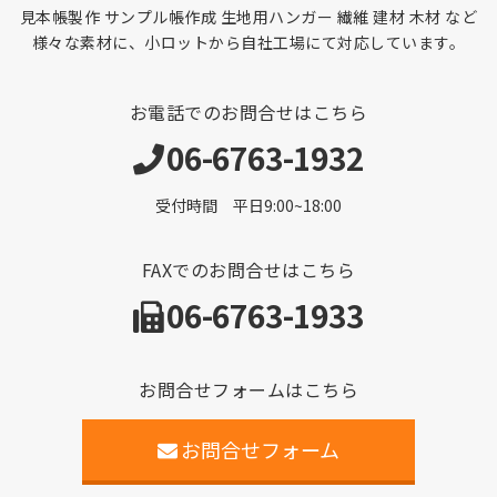
見本帳製作 サンプル帳作成 生地用ハンガー 繊維 建材 木材 など
様々な素材に、小ロットから自社工場にて対応しています。
お電話でのお問合せはこちら
06-6763-1932
受付時間 平日9:00~18:00
FAXでのお問合せはこちら
06-6763-1933
お問合せフォームはこちら
お問合せフォーム