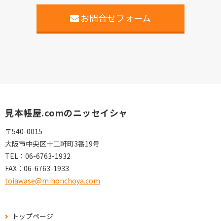
お問合せフォーム
見本帳屋.comのニッセイシャ
〒540-0015
大阪市中央区十二軒町3番19号
TEL：
06-6763-1932
FAX：
06-6763-1933
toiawase@mihonchoya.com
トップページ