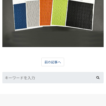
前の記事へ