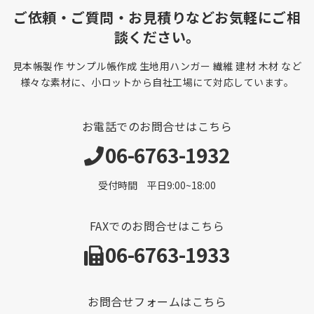
ご依頼・ご質問・お見積りなどお気軽にご相
談ください。
見本帳製作 サンプル帳作成 生地用ハンガー 繊維 建材 木材 など
様々な素材に、小ロットから自社工場にて対応しています。
お電話でのお問合せはこちら
06-6763-1932
受付時間 平日9:00~18:00
FAXでのお問合せはこちら
06-6763-1933
お問合せフォームはこちら