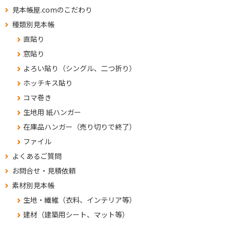
見本帳屋.comのこだわり
種類別見本帳
直貼り
窓貼り
よろい貼り（シングル、二つ折り）
ホッチキス貼り
コマ巻き
生地用 紙ハンガー
在庫品ハンガー（売り切りで終了）
ファイル
よくあるご質問
お問合せ・見積依頼
素材別見本帳
生地・繊維（衣料、インテリア等）
建材（建築用シート、マット等）