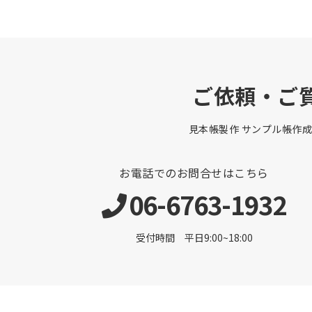
ご依頼・ご
見本帳製作 サンプル帳作成
お電話でのお問合せはこちら
06-6763-1932
受付時間 平日9:00~18:00