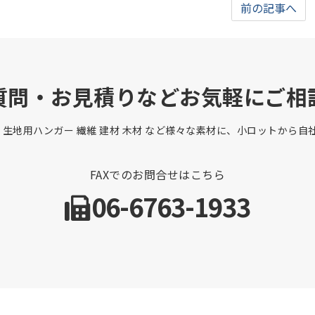
前の記事へ
質問・お見積りなどお気軽にご相
 生地用ハンガー 繊維 建材 木材 など様々な素材に、小ロットから
FAXでのお問合せはこちら
06-6763-1933