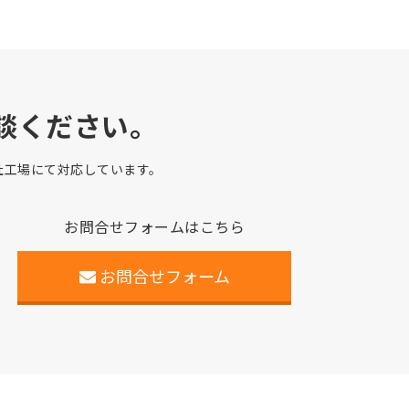
談ください。
自社工場にて対応しています。
お問合せフォームはこちら
お問合せフォーム