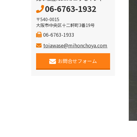
06-6763-1932
〒540-0015
大阪市中央区十二軒町3番19号
06-6763-1933
toiawase@mihonchoya.com
お問合せフォーム