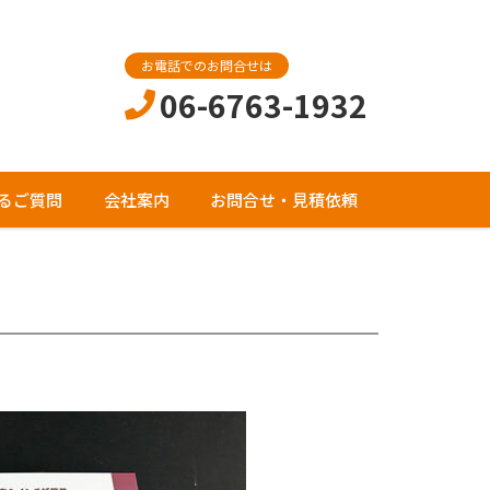
お電話でのお問合せは
06-6763-1932
るご質問
会社案内
お問合せ・見積依頼