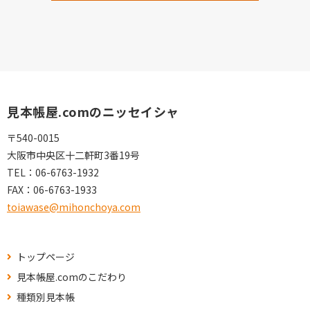
見本帳屋.comのニッセイシャ
〒540-0015
大阪市中央区十二軒町3番19号
TEL：
06-6763-1932
FAX：
06-6763-1933
toiawase@mihonchoya.com
トップページ
見本帳屋.comのこだわり
種類別見本帳