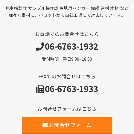
見本帳製作 サンプル帳作成 生地用ハンガー 繊維 建材 木材 など
様々な素材に、小ロットから自社工場にて対応しています。
お電話でのお問合せはこちら
06-6763-1932
受付時間 平日9:00~18:00
FAXでのお問合せはこちら
06-6763-1933
お問合せフォームはこちら
お問合せフォーム