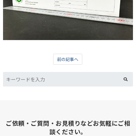
前の記事へ
ご依頼・ご質問・お見積りなどお気軽にご相
談ください。