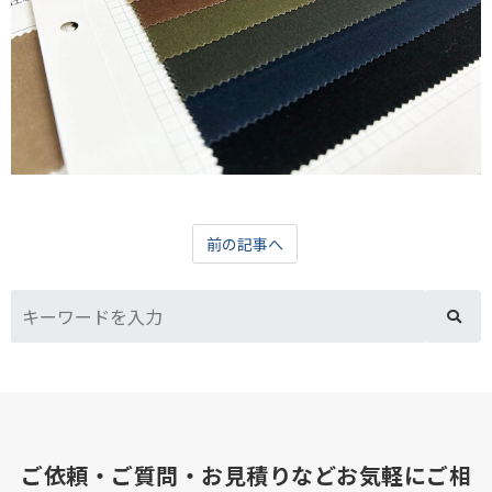
前の記事へ
ご依頼・ご質問・お見積りなどお気軽にご相