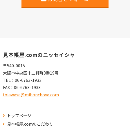
見本帳屋.comのニッセイシャ
〒540-0015
大阪市中央区十二軒町3番19号
TEL：
06-6763-1932
FAX：
06-6763-1933
toiawase@mihonchoya.com
トップページ
見本帳屋.comのこだわり