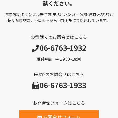
談ください。
見本帳製作 サンプル帳作成 生地用ハンガー 繊維 建材 木材 など
様々な素材に、小ロットから自社工場にて対応しています。
お電話でのお問合せはこちら
06-6763-1932
受付時間 平日9:00~18:00
FAXでのお問合せはこちら
06-6763-1933
お問合せフォームはこちら
お問合せフォーム