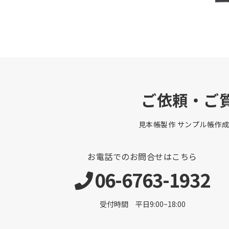
ご依頼・ご
見本帳製作 サンプル帳作成
お電話でのお問合せはこちら
06-6763-1932
受付時間 平日9:00~18:00