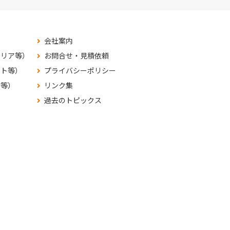
会社案内
テリア等）
お問合せ・見積依頼
ット等）
プライバシーポリシー
材等）
リンク集
過去のトピックス