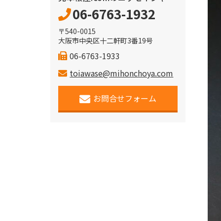
06-6763-1932
〒540-0015
大阪市中央区十二軒町3番19号
06-6763-1933
toiawase@mihonchoya.com
お問合せフォーム