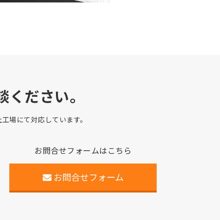
談ください。
自社工場にて対応しています。
お問合せフォームはこちら
お問合せフォーム