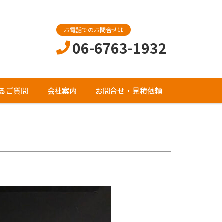
お電話でのお問合せは
06-6763-1932
るご質問
会社案内
お問合せ・見積依頼