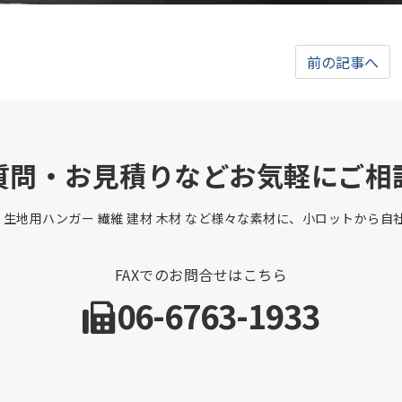
前の記事へ
質問・お見積りなどお気軽にご相
 生地用ハンガー 繊維 建材 木材 など様々な素材に、小ロットから
FAXでのお問合せはこちら
06-6763-1933