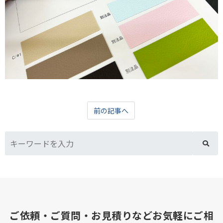
前の記事へ
ご依頼・ご質問・お見積りなどお気軽にご相