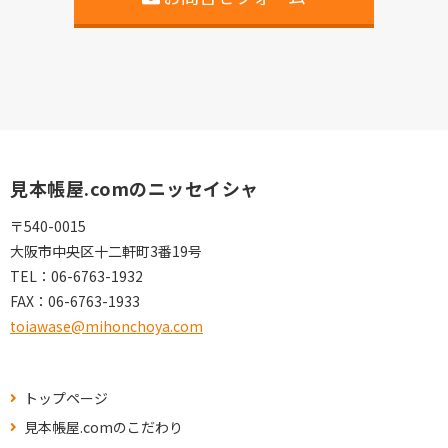
見本帳屋.comのニッセイシャ
〒540-0015
大阪市中央区十二軒町3番19号
TEL：
06-6763-1932
FAX：
06-6763-1933
toiawase@mihonchoya.com
トップページ
見本帳屋.comのこだわり