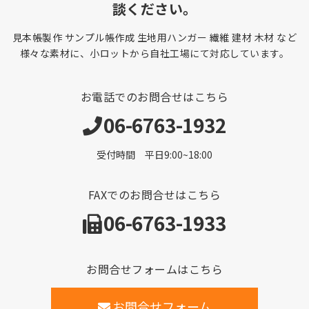
談ください。
見本帳製作 サンプル帳作成 生地用ハンガー 繊維 建材 木材 など
様々な素材に、小ロットから自社工場にて対応しています。
お電話でのお問合せはこちら
06-6763-1932
受付時間 平日9:00~18:00
FAXでのお問合せはこちら
06-6763-1933
お問合せフォームはこちら
お問合せフォーム