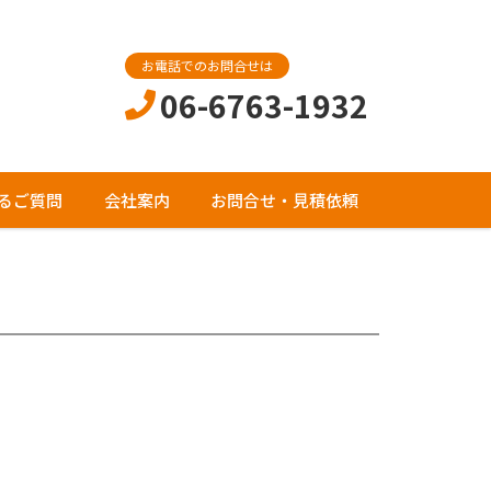
お電話でのお問合せは
06-6763-1932
るご質問
会社案内
お問合せ・見積依頼