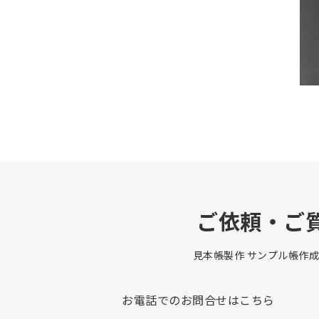
ご依頼・ご
見本帳製作 サンプル帳作成
お電話でのお問合せはこちら