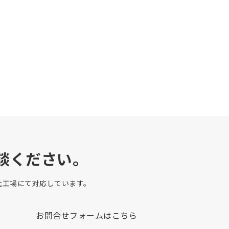
談ください。
自社工場にて対応しています。
お問合せフォームはこちら