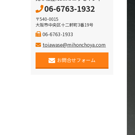
06-6763-1932
〒540-0015
大阪市中央区十二軒町3番19号
06-6763-1933
toiawase@mihonchoya.com
お問合せフォーム