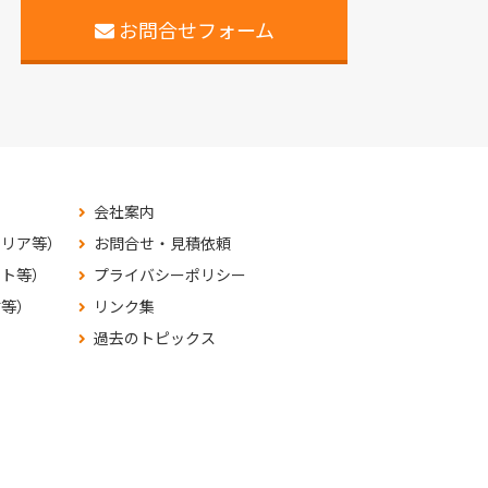
お問合せフォーム
会社案内
テリア等）
お問合せ・見積依頼
ット等）
プライバシーポリシー
材等）
リンク集
過去のトピックス