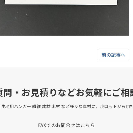
前の記事へ
質問・お見積りなどお気軽にご相
 生地用ハンガー 繊維 建材 木材 など様々な素材に、小ロットから
FAXでのお問合せはこちら