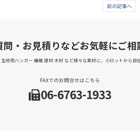
前の記事へ
質問・お見積りなどお気軽にご相
 生地用ハンガー 繊維 建材 木材 など様々な素材に、小ロットから
FAXでのお問合せはこちら
06-6763-1933