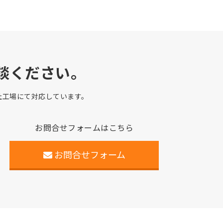
談ください。
自社工場にて対応しています。
お問合せフォームはこちら
お問合せフォーム