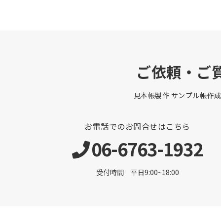
ご依頼・ご
見本帳製作 サンプル帳作成
お電話でのお問合せはこちら
06-6763-1932
受付時間 平日9:00~18:00