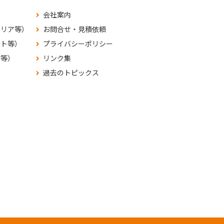
会社案内
テリア等）
お問合せ・見積依頼
ット等）
プライバシーポリシー
材等）
リンク集
過去のトピックス