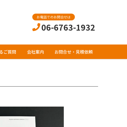
お電話でのお問合せは
06-6763-1932
るご質問
会社案内
お問合せ・見積依頼