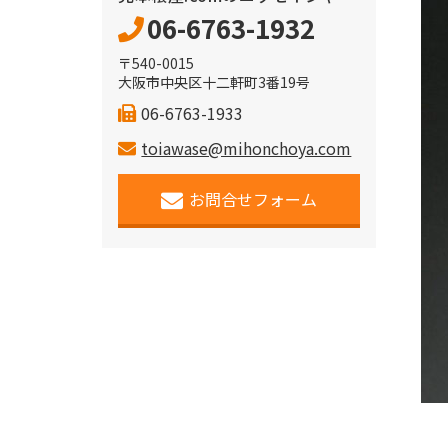
06-6763-1932
〒540-0015
大阪市中央区十二軒町3番19号
06-6763-1933
toiawase@mihonchoya.com
お問合せフォーム