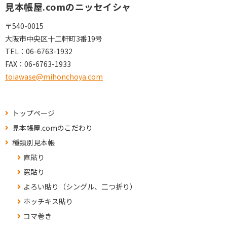
見本帳屋.comのニッセイシャ
〒540-0015
大阪市中央区十二軒町3番19号
TEL：
06-6763-1932
FAX：
06-6763-1933
toiawase@mihonchoya.com
トップページ
見本帳屋.comのこだわり
種類別見本帳
直貼り
窓貼り
よろい貼り（シングル、二つ折り）
ホッチキス貼り
コマ巻き