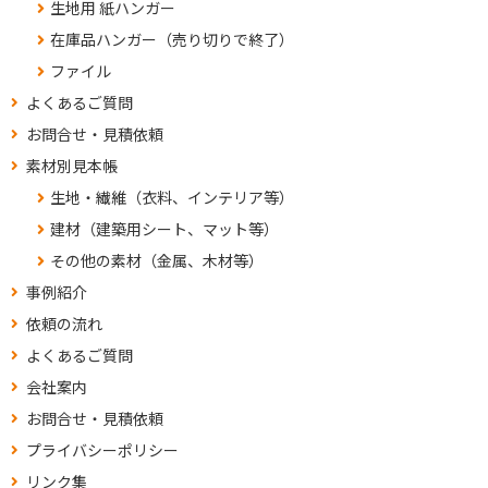
生地用 紙ハンガー
在庫品ハンガー（売り切りで終了）
ファイル
よくあるご質問
お問合せ・見積依頼
素材別見本帳
生地・繊維（衣料、インテリア等）
建材（建築用シート、マット等）
その他の素材（金属、木材等）
事例紹介
依頼の流れ
よくあるご質問
会社案内
お問合せ・見積依頼
プライバシーポリシー
リンク集