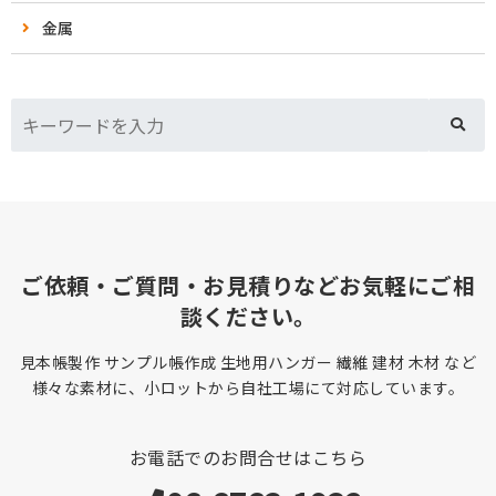
金属
ご依頼・ご質問・お見積りなどお気軽にご相
談ください。
見本帳製作 サンプル帳作成 生地用ハンガー 繊維 建材 木材 など
様々な素材に、小ロットから自社工場にて対応しています。
お電話でのお問合せはこちら