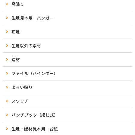
窓貼り
生地見本用 ハンガー
布地
生地以外の素材
建材
ファイル（バインダー）
よろい貼り
スワッチ
バンチブック（綴じ式）
生地・建材見本用 台紙