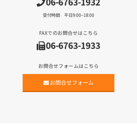
06-6763-1932
受付時間 平日9:00~18:00
FAXでのお問合せはこちら
06-6763-1933
お問合せフォームはこちら
お問合せフォーム