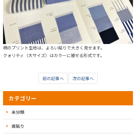
柄のプリント生地は、よろい貼りで大きく見せます。
クォリティ（大サイズ）はカラーに被せる形式です。
前の記事へ
次の記事へ
カテゴリー
未分類
直貼り