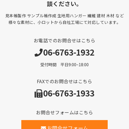
談ください。
見本帳製作 サンプル帳作成 生地用ハンガー 繊維 建材 木材 など
様々な素材に、小ロットから自社工場にて対応しています。
お電話でのお問合せはこちら
06-6763-1932
受付時間 平日9:00~18:00
FAXでのお問合せはこちら
06-6763-1933
お問合せフォームはこちら
お問合せフォーム