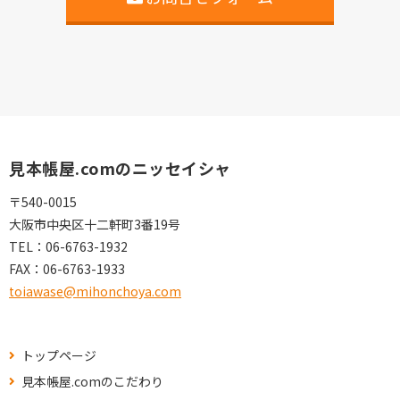
見本帳屋.comのニッセイシャ
〒540-0015
大阪市中央区十二軒町3番19号
TEL：
06-6763-1932
FAX：
06-6763-1933
toiawase@mihonchoya.com
トップページ
見本帳屋.comのこだわり