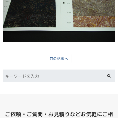
前の記事へ
ご依頼・ご質問・お見積りなどお気軽にご相