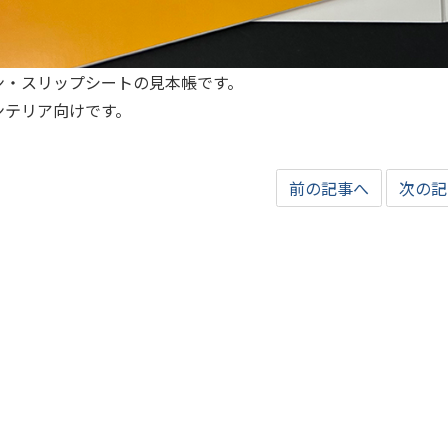
ン・スリップシートの見本帳です。
ンテリア向けです。
前の記事へ
次の記