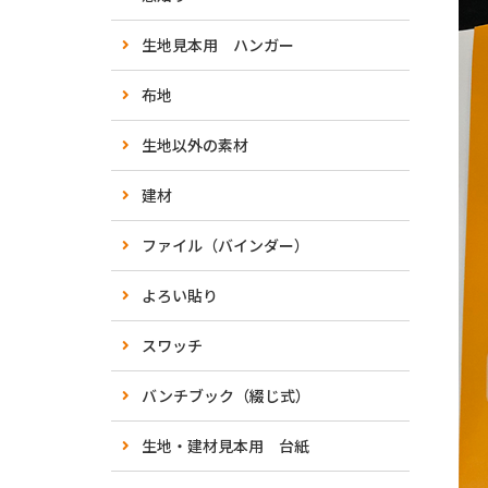
生地見本用 ハンガー
布地
生地以外の素材
建材
ファイル（バインダー）
よろい貼り
スワッチ
バンチブック（綴じ式）
生地・建材見本用 台紙