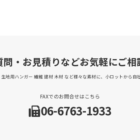
質問・お見積りなどお気軽にご相
 生地用ハンガー 繊維 建材 木材 など様々な素材に、小ロットから
FAXでのお問合せはこちら
06-6763-1933