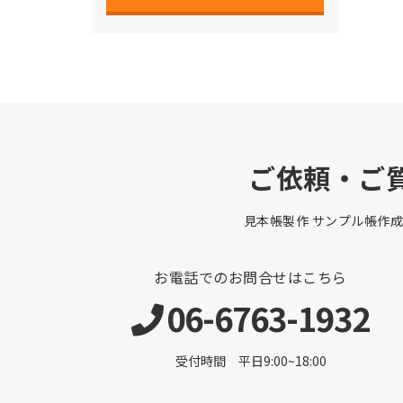
ご依頼・ご
見本帳製作 サンプル帳作成
お電話でのお問合せはこちら
06-6763-1932
受付時間 平日9:00~18:00