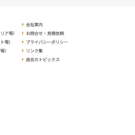
会社案内
テリア等）
お問合せ・見積依頼
ット等）
プライバシーポリシー
材等）
リンク集
過去のトピックス