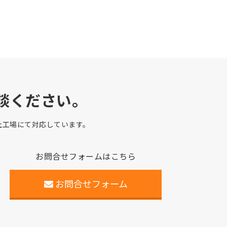
談ください。
自社工場にて対応しています。
お問合せフォームはこちら
お問合せフォーム