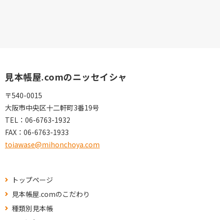
見本帳屋.comのニッセイシャ
〒540-0015
大阪市中央区十二軒町3番19号
TEL：
06-6763-1932
FAX：
06-6763-1933
toiawase@mihonchoya.com
トップページ
見本帳屋.comのこだわり
種類別見本帳