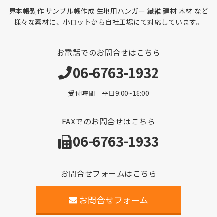
見本帳製作 サンプル帳作成 生地用ハンガー 繊維 建材 木材 など
様々な素材に、小ロットから自社工場にて対応しています。
お電話でのお問合せはこちら
06-6763-1932
受付時間 平日9:00~18:00
FAXでのお問合せはこちら
06-6763-1933
お問合せフォームはこちら
お問合せフォーム