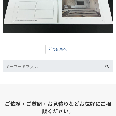
前の記事へ
ご依頼・ご質問・お見積りなどお気軽にご相
談ください。